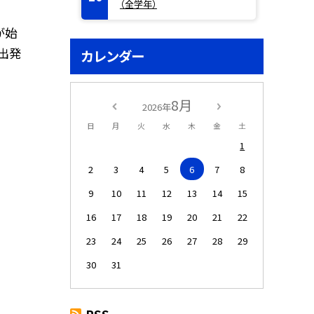
（全学年）
が始
出発
カレンダー
8月
2026年
日
月
火
水
木
金
土
1
2
3
4
5
6
7
8
9
10
11
12
13
14
15
16
17
18
19
20
21
22
23
24
25
26
27
28
29
30
31