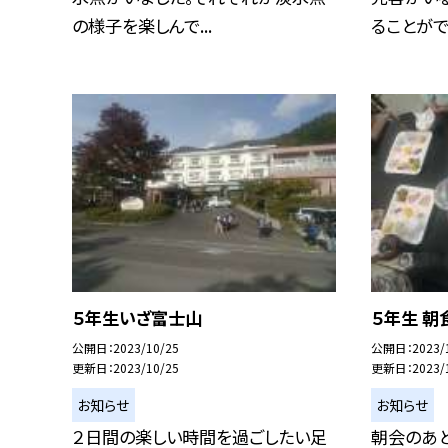
の様子を楽しんで...
ることができ
５年生いざ富士山
５年生 朝
公開日
2023/10/25
公開日
2023/
更新日
2023/10/25
更新日
2023/
お知らせ
お知らせ
２日間の楽しい時間を過ごしたい足
朝会のあと