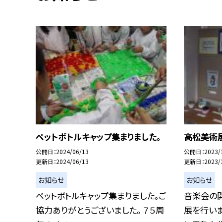
ペットボトルキャップ集まりました。
高松美術
公開日
2024/06/13
公開日
2023/
更新日
2024/06/13
更新日
2023/
お知らせ
お知らせ
ペットボトルキャップ集まりました。ご
音楽会の
協力ありがとうございました。 ７５周
展を行い