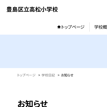
豊島区立高松小学校
トップページ
学校概
トップページ
>
学校日記
>
お知らせ
お知らせ