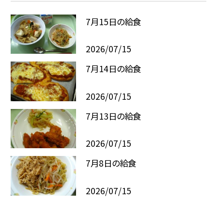
7月15日の給食
2026/07/15
7月14日の給食
2026/07/15
7月13日の給食
2026/07/15
7月8日の給食
2026/07/15