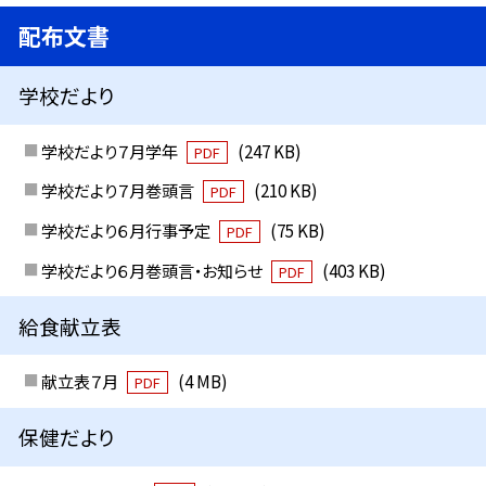
配布文書
学校だより
学校だより７月学年
(247 KB)
PDF
学校だより７月巻頭言
(210 KB)
PDF
学校だより６月行事予定
(75 KB)
PDF
学校だより６月巻頭言・お知らせ
(403 KB)
PDF
給食献立表
献立表７月
(4 MB)
PDF
保健だより