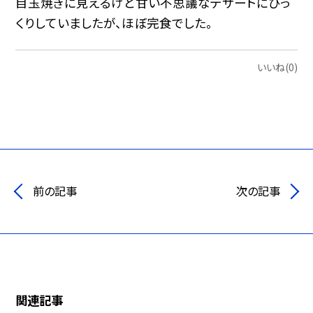
目玉焼きに見えるけど甘い不思議なデザートにびっ
くりしていましたが、ほぼ完食でした。
いいね(0)
前の記事
次の記事
関連記事