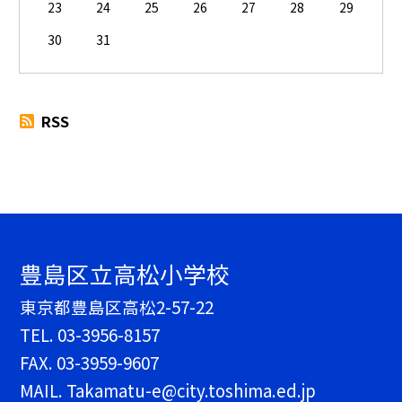
23
24
25
26
27
28
29
30
31
RSS
豊島区立高松小学校
東京都豊島区高松2-57-22
TEL.
03-3956-8157
FAX. 03-3959-9607
MAIL. Takamatu-e@city.toshima.ed.jp