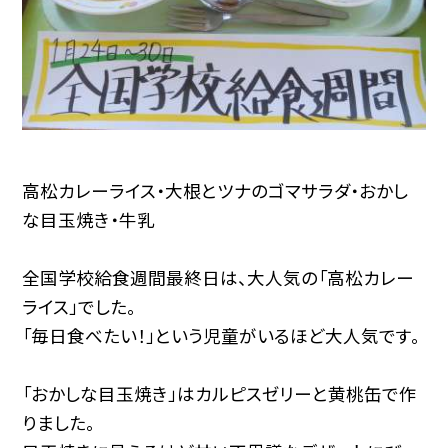
高松カレーライス・大根とツナのゴマサラダ・おかし
な目玉焼き・牛乳
全国学校給食週間最終日は、大人気の「高松カレー
ライス」でした。
「毎日食べたい！」という児童がいるほど大人気です。
「おかしな目玉焼き」はカルピスゼリーと黄桃缶で作
りました。