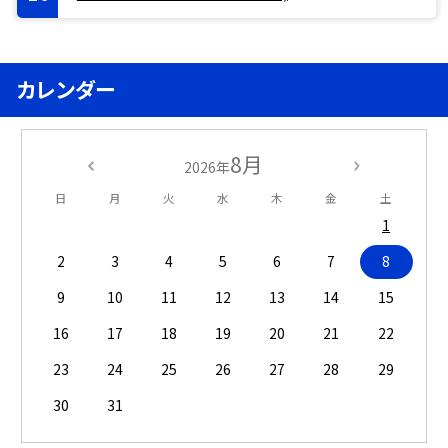
カレンダー
8月
2026年
日
月
火
水
木
金
土
1
2
3
4
5
6
7
8
9
10
11
12
13
14
15
16
17
18
19
20
21
22
23
24
25
26
27
28
29
30
31