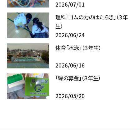
2026/07/01
理科「ゴムの力のはたらき」（３年
生）
2026/06/24
体育「水泳」（３年生）
2026/06/16
「緑の募金」（３年生）
2026/05/20