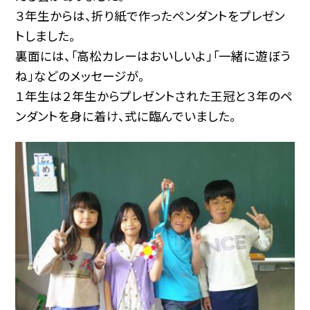
３年生からは、折り紙で作ったペンダントをプレゼン
トしました。
裏面には、「高松カレーはおいしいよ」「一緒に遊ぼう
ね」などのメッセージが。
１年生は２年生からプレゼントされた王冠と３年のペ
ンダントを身に着け、式に臨んでいました。