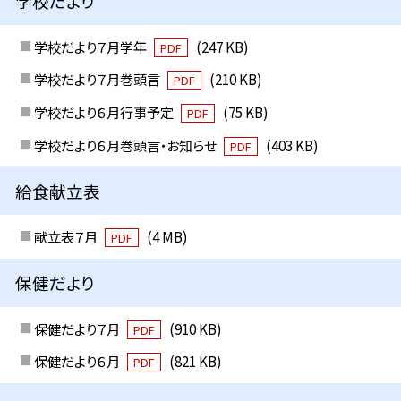
学校だより
学校だより７月学年
(247 KB)
PDF
学校だより７月巻頭言
(210 KB)
PDF
学校だより６月行事予定
(75 KB)
PDF
学校だより６月巻頭言・お知らせ
(403 KB)
PDF
給食献立表
献立表７月
(4 MB)
PDF
保健だより
保健だより７月
(910 KB)
PDF
保健だより６月
(821 KB)
PDF