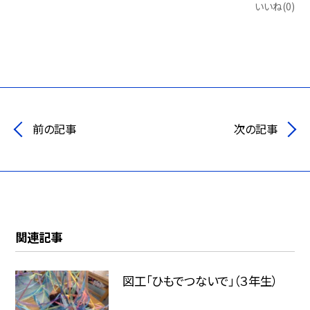
いいね(0)
前の記事
次の記事
関連記事
図工「ひもでつないで」（３年生）