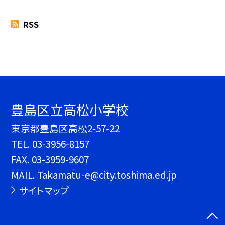
RSS
豊島区立高松小学校
東京都豊島区高松2-57-22
TEL.
03-3956-8157
FAX. 03-3959-9607
MAIL. Takamatu-e@city.toshima.ed.jp
サイトマップ