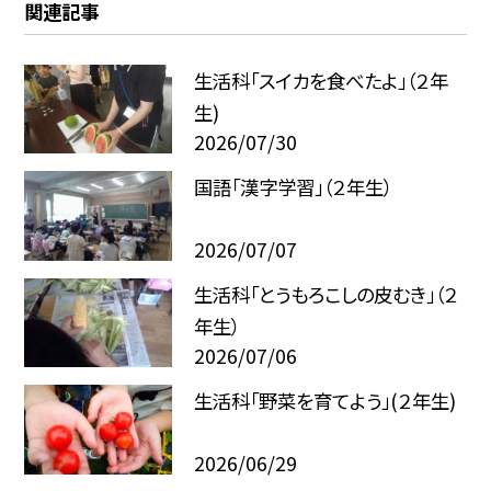
関連記事
生活科「スイカを食べたよ」（２年
生)
2026/07/30
国語「漢字学習」（２年生）
2026/07/07
生活科「とうもろこしの皮むき」（２
年生）
2026/07/06
生活科「野菜を育てよう」(２年生)
2026/06/29