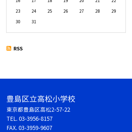
16
17
18
19
20
21
22
23
24
25
26
27
28
29
30
31
RSS
豊島区立高松小学校
東京都豊島区高松2-57-22
TEL.
03-3956-8157
FAX. 03-3959-9607