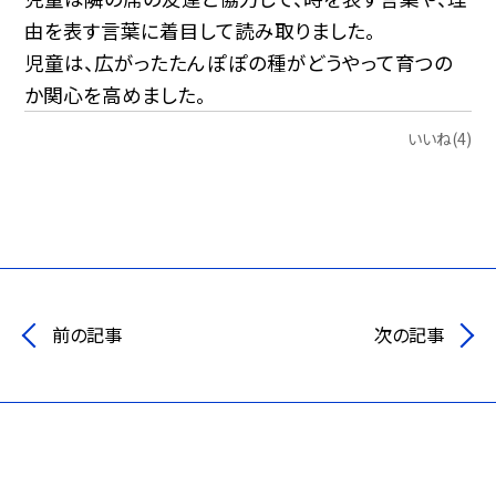
由を表す言葉に着目して読み取りました。
児童は、広がったたんぽぽの種がどうやって育つの
か関心を高めました。
いいね(4)
前の記事
次の記事