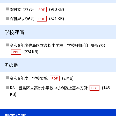
保健だより７月
(910 KB)
PDF
保健だより６月
(821 KB)
PDF
学校評価
令和８年度豊島区立高松小学校 学校評価（自己評価表）
(224 KB)
PDF
その他
令和８年度 学校要覧
(2 MB)
PDF
R8 豊島区立高松小学校いじめ防止基本方針
(146
PDF
KB)
新着記事