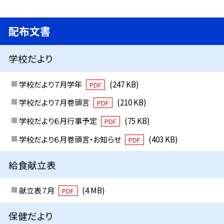
配布文書
学校だより
学校だより７月学年
(247 KB)
PDF
学校だより７月巻頭言
(210 KB)
PDF
学校だより６月行事予定
(75 KB)
PDF
学校だより６月巻頭言・お知らせ
(403 KB)
PDF
給食献立表
献立表７月
(4 MB)
PDF
保健だより