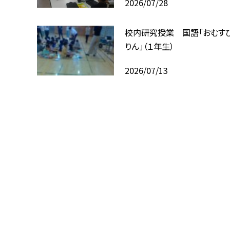
2026/07/28
校内研究授業 国語「おむす
りん」（１年生）
2026/07/13