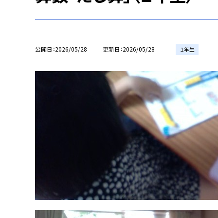
公開日
2026/05/28
更新日
2026/05/28
１年生