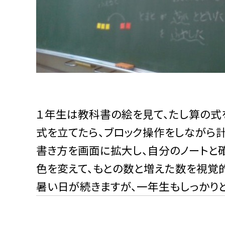
１年生は教科書の絵を見て、たし算の式
式を立てたら、ブロック操作をしながら計
書き方を画面に拡大し、自分のノートと
色を変えて、もとの数と増えた数を視覚的
暑い日が続きますが、一年生もしっかりと