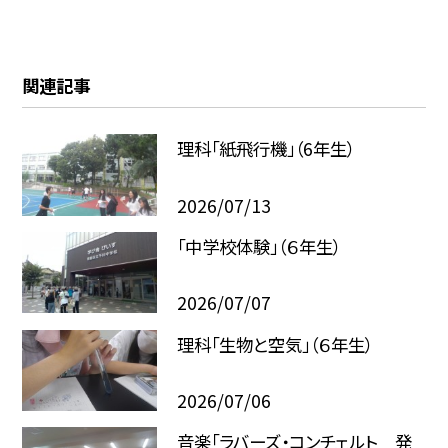
関連記事
理科「紙飛行機」（6年生）
2026/07/13
「中学校体験」（６年生）
2026/07/07
理科「生物と空気」（６年生）
2026/07/06
音楽「ラバーズ・コンチェルト 発