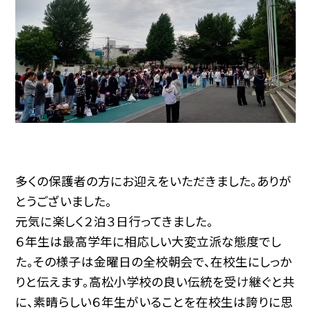
多くの保護者の方にお迎えをいただきました。ありが
とうございました。
元気に楽しく２泊３日行ってきました。
６年生は最高学年に相応しい大変立派な態度でし
た。その様子は金曜日の全校朝会で、在校生にしっか
りと伝えます。高松小学校の良い伝統を受け継ぐと共
に、素晴らしい６年生がいることを在校生は誇りに思