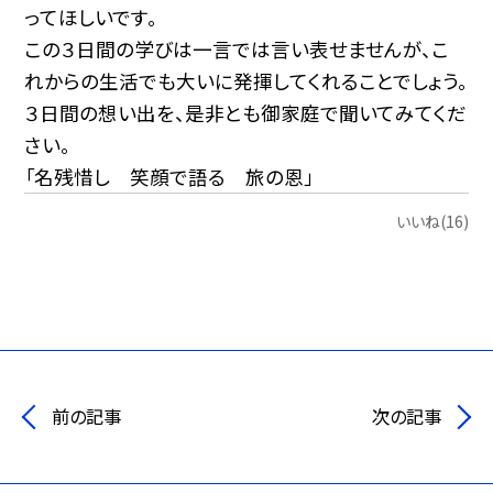
ってほしいです。
この３日間の学びは一言では言い表せませんが、こ
れからの生活でも大いに発揮してくれることでしょう。
３日間の想い出を、是非とも御家庭で聞いてみてくだ
さい。
「名残惜し 笑顔で語る 旅の恩」
いいね(16)
前の記事
次の記事