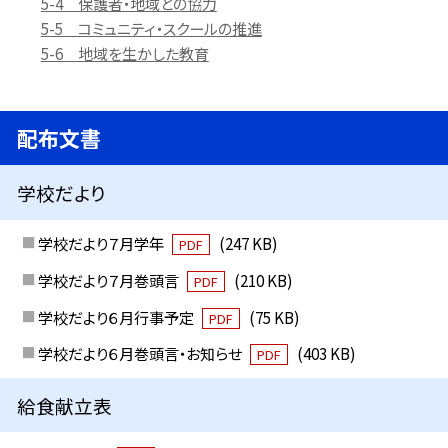
5-4 保護者・地域との協力
5-5 コミュニティ・スクールの推進
5-6 地域を生かした教育
配布文書
学校だより
学校だより７月学年
(247 KB)
PDF
学校だより７月巻頭言
(210 KB)
PDF
学校だより６月行事予定
(75 KB)
PDF
学校だより６月巻頭言・お知らせ
(403 KB)
PDF
給食献立表