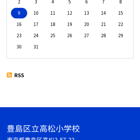
2
3
4
5
6
7
8
9
10
11
12
13
14
15
16
17
18
19
20
21
22
23
24
25
26
27
28
29
30
31
RSS
豊島区立高松小学校
東京都豊島区高松2-57-22