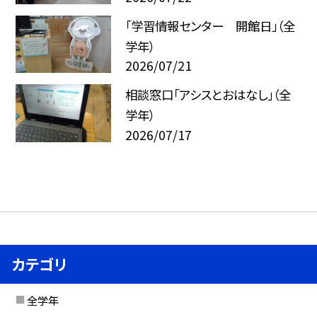
「学習情報センター 開館日」（全
学年）
2026/07/21
相談窓口「アシスとおはなし」（全
学年）
2026/07/17
カテゴリ
全学年