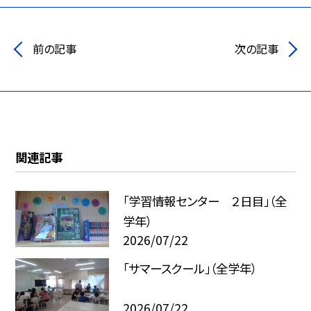
前の記事
次の記事
関連記事
「学習情報センター ２日目」（全
学年）
2026/07/22
「サマースクール」（全学年）
2026/07/22