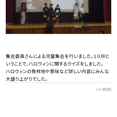
集会委員さんによる児童集会を行いました。１０月と
いうことで、ハロウィンに関するクイズをしました。
ハロウィンの発祥地や意味など詳しい内容にみんな
大盛り上がりでした。
いいね(0)