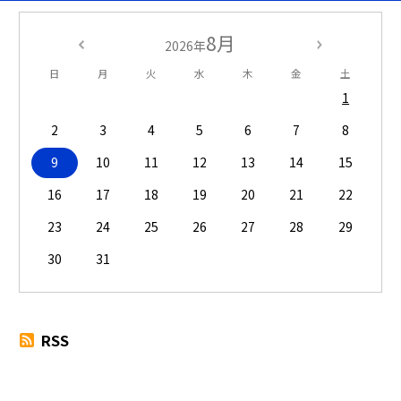
8月
2026年
日
月
火
水
木
金
土
1
2
3
4
5
6
7
8
9
10
11
12
13
14
15
16
17
18
19
20
21
22
23
24
25
26
27
28
29
30
31
RSS