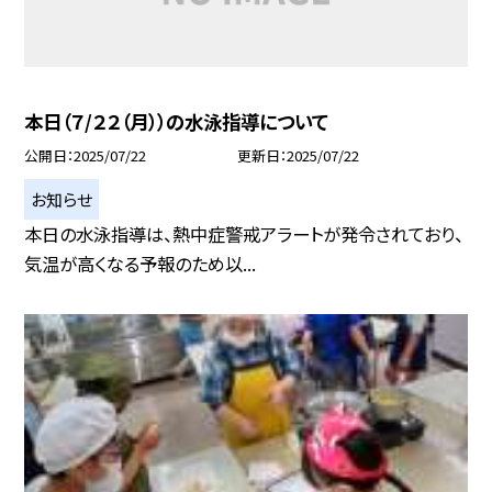
本日（７/２２（月））の水泳指導について
公開日
2025/07/22
更新日
2025/07/22
お知らせ
本日の水泳指導は、熱中症警戒アラートが発令されており、
気温が高くなる予報のため以...