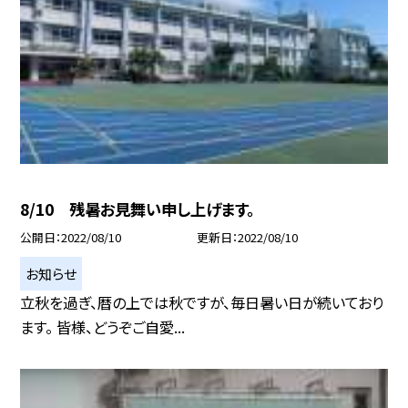
8/10 残暑お見舞い申し上げます。
公開日
2022/08/10
更新日
2022/08/10
お知らせ
立秋を過ぎ、暦の上では秋ですが、毎日暑い日が続いており
ます。 皆様、どうぞご自愛...