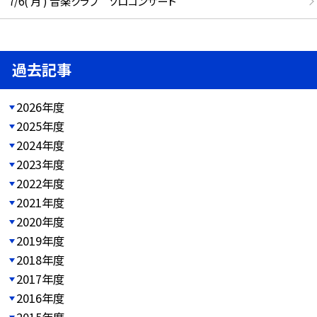
7/6( 月 ) 音楽クラブ ソロコンサート
過去記事
2026年度
2025年度
2024年度
2023年度
2022年度
2021年度
2020年度
2019年度
2018年度
2017年度
2016年度
2015年度