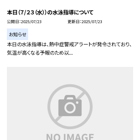
本日（７/２３（水））の水泳指導について
公開日
2025/07/23
更新日
2025/07/23
お知らせ
本日の水泳指導は、熱中症警戒アラートが発令されており、
気温が高くなる予報のため以...