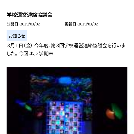
学校運営連絡協議会
公開日
2019/03/02
更新日
2019/03/02
お知らせ
３月１日（金） 今年度、第３回学校運営連絡協議会を行いま
した。 今回は、２学期末...