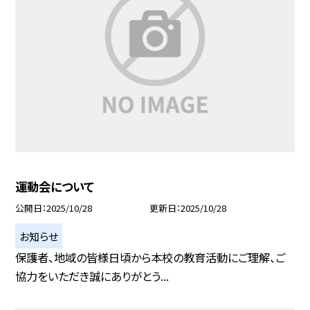
運動会について
公開日
2025/10/28
更新日
2025/10/28
お知らせ
保護者、地域の皆様日頃から本校の教育活動にご理解、ご
協力をいただき誠にありがとう...