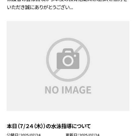
いただき誠にありがとうござい...
本日（７/２４（木））の水泳指導について
公開日
2025/07/24
更新日
2025/07/24