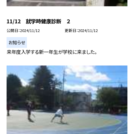
11/12 就学時健康診断 ２
公開日
2024/11/12
更新日
2024/11/12
お知らせ
来年度入学する新一年生が学校に来ました。