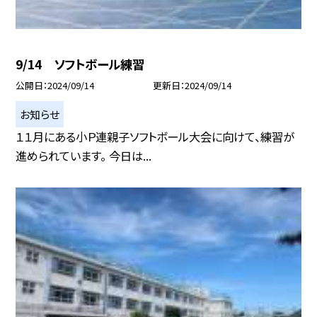
9/14 ソフトボール練習
公開日
2024/09/14
更新日
2024/09/14
お知らせ
１１月にある小Ｐ連親子ソフトボール大会に向けて、練習が
進められています。 今日は...