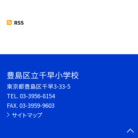
RSS
豊島区立千早小学校
東京都豊島区千早3-33-5
TEL.
03-3956-8154
FAX. 03-3959-9603
サイトマップ