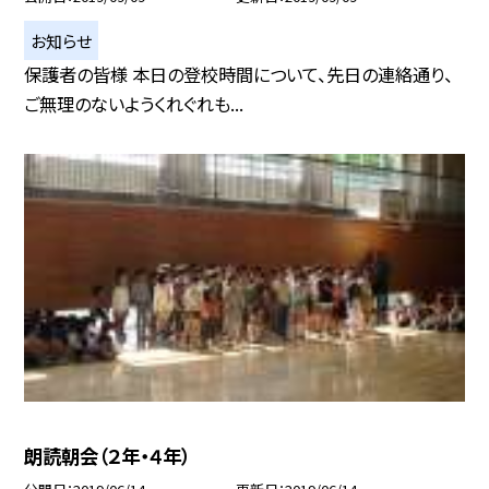
お知らせ
保護者の皆様 本日の登校時間について、先日の連絡通り、
ご無理のないようくれぐれも...
朗読朝会（２年・４年）