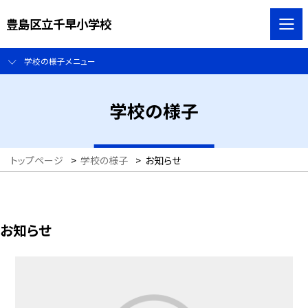
豊島区立千早小学校
学校の様子メニュー
学校の様子
トップページ
>
学校の様子
>
お知らせ
お知らせ