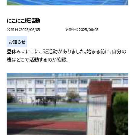
にこにこ班活動
公開日
2025/06/05
更新日
2025/06/05
お知らせ
昼休みににこにこ班活動がありました。始まる前に、自分の
班はどこで活動するのか確認...