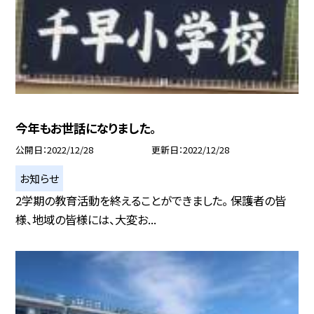
今年もお世話になりました。
公開日
2022/12/28
更新日
2022/12/28
お知らせ
2学期の教育活動を終えることができました。 保護者の皆
様、地域の皆様には、大変お...