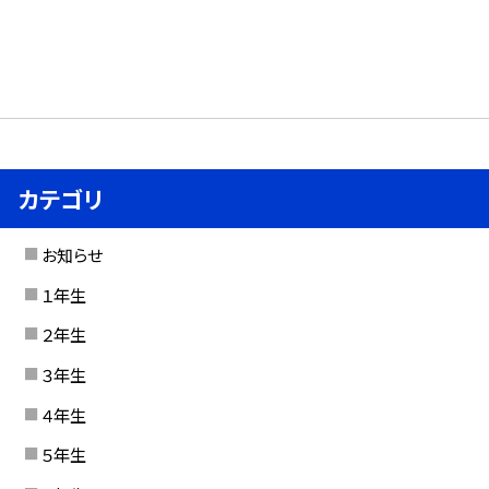
カテゴリ
お知らせ
１年生
２年生
３年生
４年生
５年生