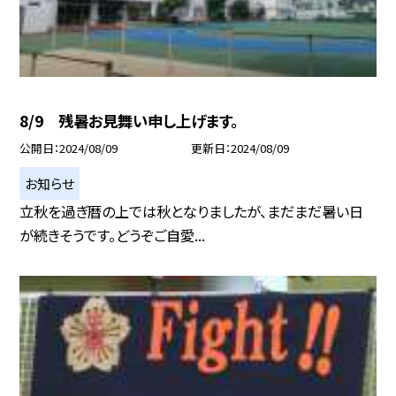
8/9 残暑お見舞い申し上げます。
公開日
2024/08/09
更新日
2024/08/09
お知らせ
立秋を過ぎ暦の上では秋となりましたが、まだまだ暑い日
が続きそうです。どうぞご自愛...