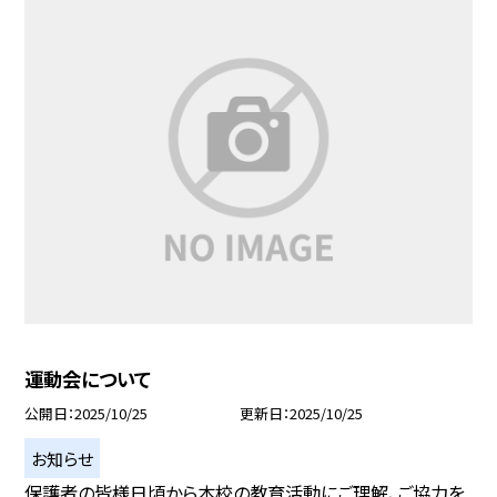
運動会について
公開日
2025/10/25
更新日
2025/10/25
お知らせ
保護者の皆様日頃から本校の教育活動にご理解、ご協力を