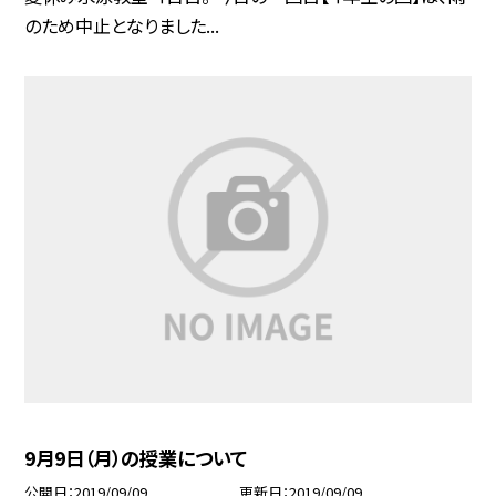
のため中止となりました...
9月9日（月）の授業について
公開日
2019/09/09
更新日
2019/09/09