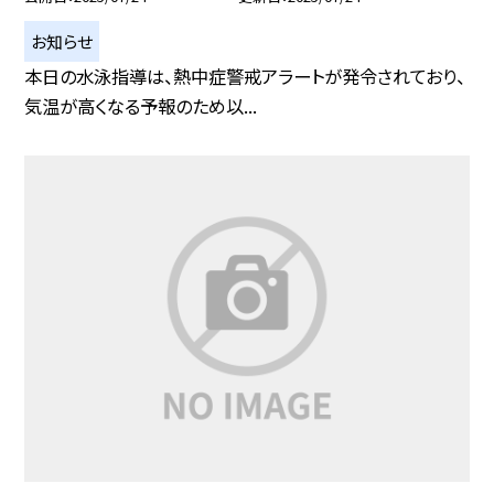
お知らせ
本日の水泳指導は、熱中症警戒アラートが発令されており、
気温が高くなる予報のため以...