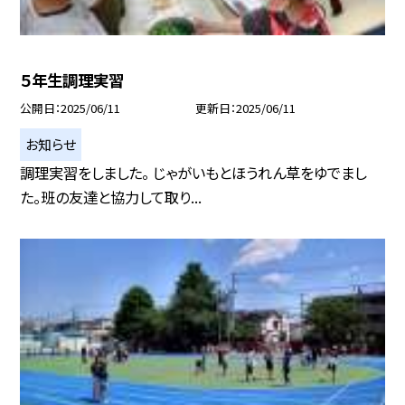
５年生調理実習
公開日
2025/06/11
更新日
2025/06/11
お知らせ
調理実習をしました。 じゃがいもとほうれん草をゆでまし
た。班の友達と協力して取り...