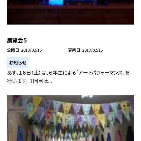
展覧会５
公開日
2019/02/15
更新日
2019/02/15
お知らせ
あす、１６日（土）は、６年生による「アートパフォーマンス」を
行います。 １回目は...