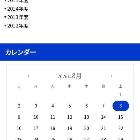
2014年度
2013年度
2012年度
カレンダー
8月
2026年
日
月
火
水
木
金
土
1
2
3
4
5
6
7
8
9
10
11
12
13
14
15
16
17
18
19
20
21
22
23
24
25
26
27
28
29