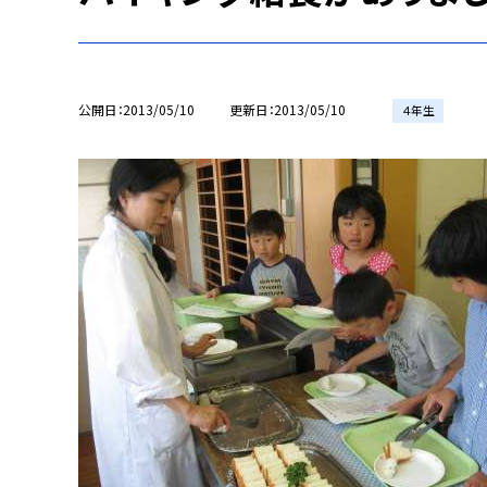
公開日
2013/05/10
更新日
2013/05/10
４年生