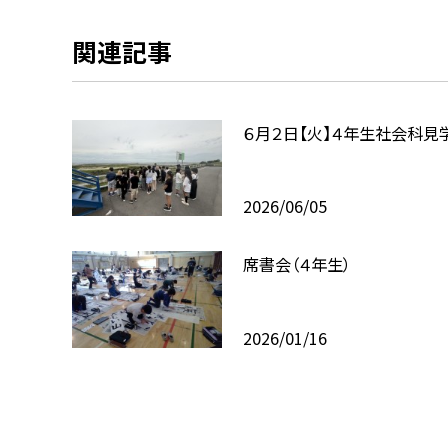
関連記事
６月２日【火】４年生社会科見
2026/06/05
席書会（４年生）
2026/01/16