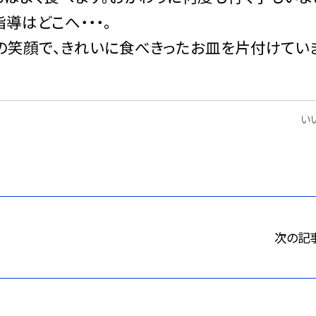
導はどこへ・・・。
笑顔で、きれいに食べきったお皿を片付けてい
いい
次の記