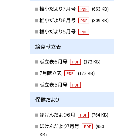
椎小だより７月号
(663 KB)
PDF
椎小だより６月号
(809 KB)
PDF
椎小だより５月号
PDF
給食献立表
献立表６月号
(172 KB)
PDF
7月献立表
(172 KB)
PDF
献立表５月号
PDF
保健だより
ほけんだより６月
(764 KB)
PDF
ほけんだより7月号
(950
PDF
KB)