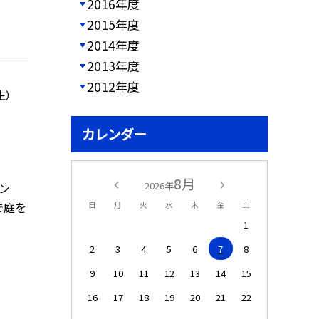
2016年度
2015年度
2014年度
2013年度
2012年度
生）
カレンダー
8月
2026年
デン
で庭を
日
月
火
水
木
金
土
1
2
3
4
5
6
7
8
9
10
11
12
13
14
15
16
17
18
19
20
21
22