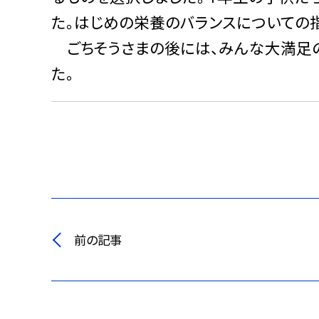
た。はじめの栄養のバランスについての指
ごちそうさまの後には、みんな大満足の
た。
前の記事