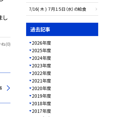
7/16( 木 ) ７月１５日（水）の給食
まし
過去記事
2026年度
ね(0)
2025年度
2024年度
2023年度
2022年度
2021年度
事
2020年度
2019年度
2018年度
2017年度