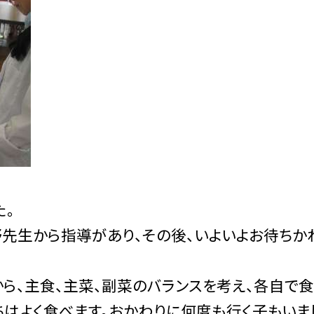
た。
先生から指導があり、その後、いよいよお待ちか
、主食、主菜、副菜のバランスを考え、各自で
ちはよく食べます。おかわりに何度も行く子もいま