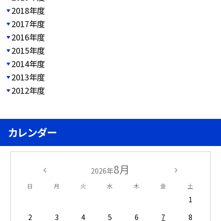
2018年度
2017年度
2016年度
2015年度
2014年度
2013年度
2012年度
カレンダー
8月
2026年
日
月
火
水
木
金
土
1
2
3
4
5
6
7
8