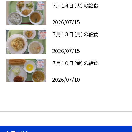
７月１４日（火）の給食
2026/07/15
７月１３日（月）の給食
2026/07/15
７月１０日（金）の給食
2026/07/10