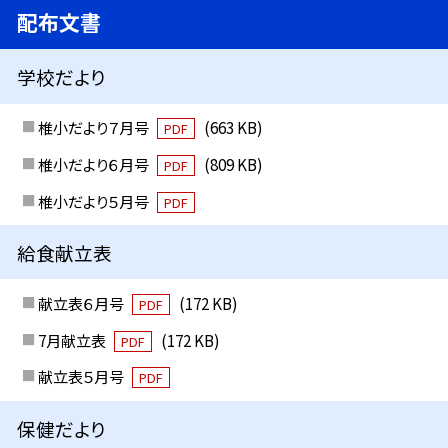
配布文書
学校だより
椎小だより７月号
(663 KB)
PDF
椎小だより６月号
(809 KB)
PDF
椎小だより５月号
PDF
給食献立表
献立表６月号
(172 KB)
PDF
7月献立表
(172 KB)
PDF
献立表５月号
PDF
保健だより