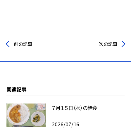
前の記事
次の記事
関連記事
７月１５日（水）の給食
2026/07/16