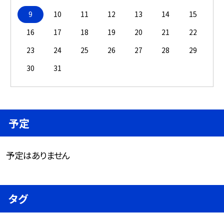
9
10
11
12
13
14
15
16
17
18
19
20
21
22
23
24
25
26
27
28
29
30
31
予定
予定はありません
タグ