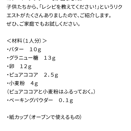
子供たちから、「レシピを教えてください！」というリク
エストがたくさんありましたので、ご紹介します。
ぜひ、ご家庭でもお試しください。
＜材料（１人分）＞
・バター １０ｇ
・グラニュー糖 １３ｇ
・卵 １２ｇ
・ピュアココア ２．５ｇ
・小麦粉 ４ｇ
（ピュアココアと小麦粉はふるっておく。）
・ベーキングパウダー ０．１ｇ
・紙カップ（オーブンで使えるもの）