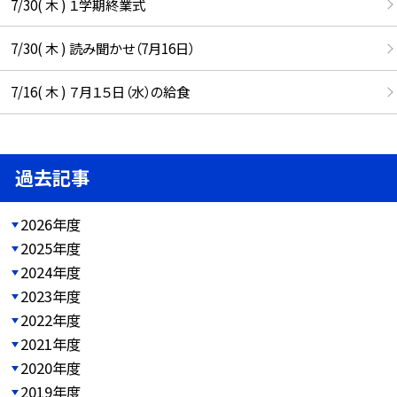
7/30( 木 ) １学期終業式
7/30( 木 ) 読み聞かせ（7月16日）
7/16( 木 ) ７月１５日（水）の給食
過去記事
2026年度
2025年度
2024年度
2023年度
2022年度
2021年度
2020年度
2019年度