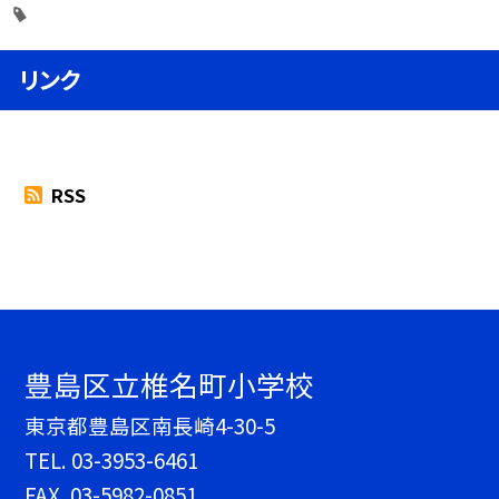
リンク
RSS
豊島区立椎名町小学校
東京都豊島区南長崎4-30-5
TEL.
03-3953-6461
FAX. 03-5982-0851