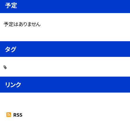
予定
予定はありません
タグ
リンク
RSS