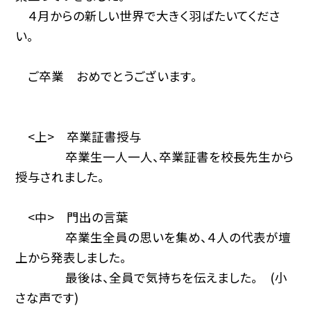
４月からの新しい世界で大きく羽ばたいてくださ
い。
ご卒業 おめでとうございます。
<上> 卒業証書授与
卒業生一人一人、卒業証書を校長先生から
授与されました。
<中> 門出の言葉
卒業生全員の思いを集め、４人の代表が壇
上から発表しました。
最後は、全員で気持ちを伝えました。 (小
さな声です)