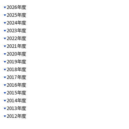
2026年度
2025年度
2024年度
2023年度
2022年度
2021年度
2020年度
2019年度
2018年度
2017年度
2016年度
2015年度
2014年度
2013年度
2012年度