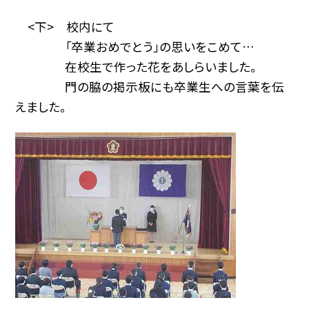
<下> 校内にて
「卒業おめでとう」の思いをこめて…
在校生で作った花をあしらいました。
門の脇の掲示板にも卒業生への言葉を伝
えました。