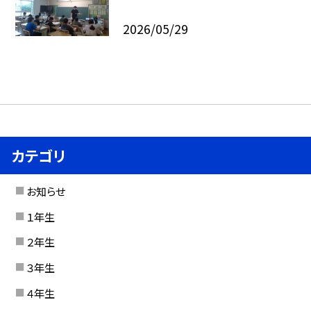
2026/05/29
カテゴリ
お知らせ
１年生
２年生
３年生
４年生