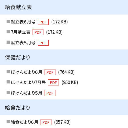
給食献立表
献立表６月号
(172 KB)
PDF
7月献立表
(172 KB)
PDF
献立表５月号
PDF
保健だより
ほけんだより６月
(764 KB)
PDF
ほけんだより7月号
(950 KB)
PDF
ほけんだより５月
PDF
給食だより
給食だより６月
(957 KB)
PDF