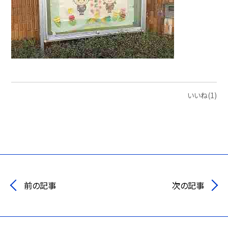
いいね(1)
前の記事
次の記事