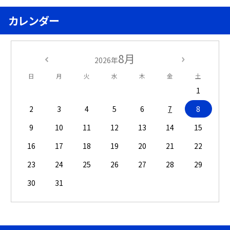
カレンダー
8月
2026年
日
月
火
水
木
金
土
1
2
3
4
5
6
7
8
9
10
11
12
13
14
15
16
17
18
19
20
21
22
23
24
25
26
27
28
29
30
31