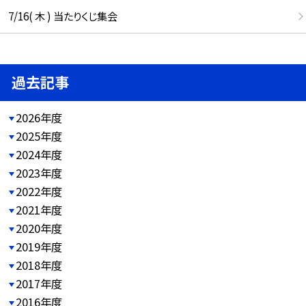
7/16( 木 ) 当たりくじ集会
過去記事
2026年度
2025年度
2024年度
2023年度
2022年度
2021年度
2020年度
2019年度
2018年度
2017年度
2016年度