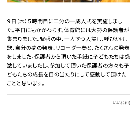
９日（木）５時間目に二分の一成人式を実施しまし
た。平日にもかかわらず、体育館には大勢の保護者が
集まりました。緊張の中、一人ずつ入場し、呼びかけ、
歌、自分の夢の発表、リコーダー奏と、たくさんの発表
をしました。保護者から頂いた手紙に子どもたちは感
激していましたし、参加して頂いた保護者の方々も子
どもたちの成長を目の当たりにして感動して頂けた
ことと思います。
いいね(0)