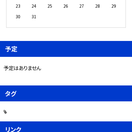
23
24
25
26
27
28
29
30
31
予定
予定はありません
タグ
リンク