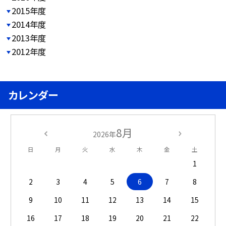
2015年度
2014年度
2013年度
2012年度
カレンダー
8月
2026年
日
月
火
水
木
金
土
1
2
3
4
5
6
7
8
9
10
11
12
13
14
15
16
17
18
19
20
21
22