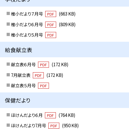
椎小だより７月号
(663 KB)
PDF
椎小だより６月号
(809 KB)
PDF
椎小だより５月号
PDF
給食献立表
献立表６月号
(172 KB)
PDF
7月献立表
(172 KB)
PDF
献立表５月号
PDF
保健だより
ほけんだより６月
(764 KB)
PDF
ほけんだより7月号
(950 KB)
PDF