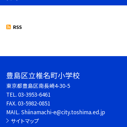
RSS
豊島区立椎名町小学校
東京都豊島区南長崎4-30-5
TEL.
03-3953-6461
FAX. 03-5982-0851
MAIL. Shiinamachi-e@city.toshima.ed.jp
サイトマップ