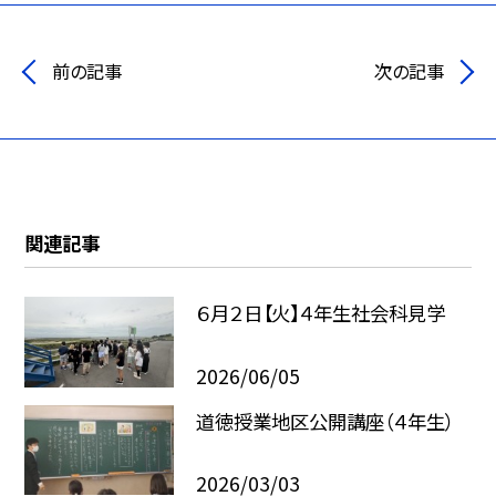
前の記事
次の記事
関連記事
６月２日【火】４年生社会科見学
2026/06/05
道徳授業地区公開講座（４年生）
2026/03/03