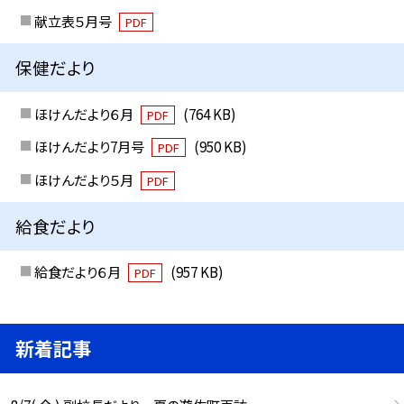
献立表５月号
PDF
保健だより
ほけんだより６月
(764 KB)
PDF
ほけんだより7月号
(950 KB)
PDF
ほけんだより５月
PDF
給食だより
給食だより６月
(957 KB)
PDF
新着記事