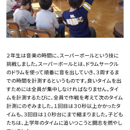
２年生は音楽の時間に、スーパーボールという技に
挑戦しました。スーパーボールとは、ドラムサークル
のドラムを使って順番に音を出していき、３周するま
での時間を計測するというものです。良いタイムを出
すためには全員が集中しなければなりません。タイ
ムを計測するたびに、全員で作戦を考えて次のタイム
計測にのぞみました。１回目は３０秒以上かかったタ
イムも、３回目は１０秒台にまで縮まりました。子ども
たちは、上学年のタイムに追いつこうと闘志を燃やし