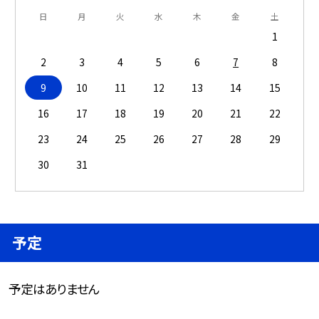
日
月
火
水
木
金
土
1
2
3
4
5
6
7
8
9
10
11
12
13
14
15
16
17
18
19
20
21
22
23
24
25
26
27
28
29
30
31
予定
予定はありません