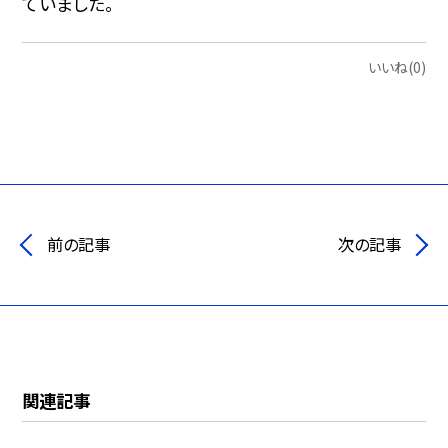
ていました。
いいね(0)
前の記事
次の記事
関連記事