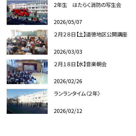
2年生 はたらく消防の写生会
2026/05/07
２月２８日【土】道徳地区公開講座
2026/03/03
２月１８日【水】音楽朝会
2026/02/26
ランランタイム〈２年〉
2026/02/12