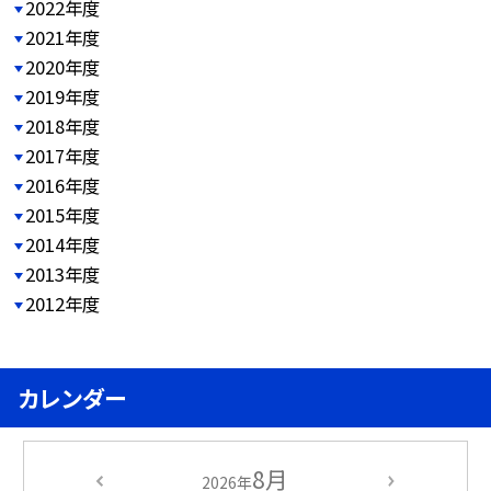
2022年度
2021年度
2020年度
2019年度
2018年度
2017年度
2016年度
2015年度
2014年度
2013年度
2012年度
カレンダー
8月
2026年