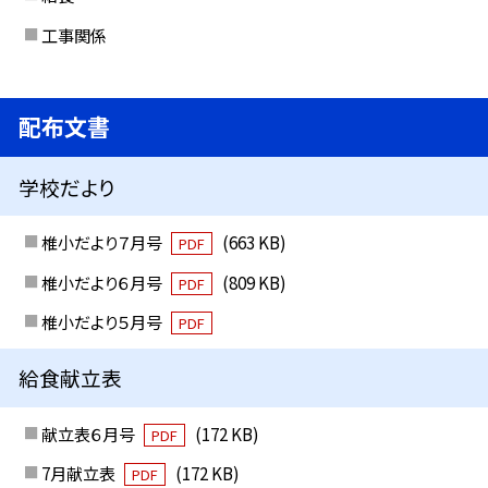
工事関係
配布文書
学校だより
椎小だより７月号
(663 KB)
PDF
椎小だより６月号
(809 KB)
PDF
椎小だより５月号
PDF
給食献立表
献立表６月号
(172 KB)
PDF
7月献立表
(172 KB)
PDF