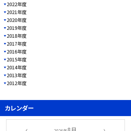
2022年度
2021年度
2020年度
2019年度
2018年度
2017年度
2016年度
2015年度
2014年度
2013年度
2012年度
カレンダー
8月
2026年