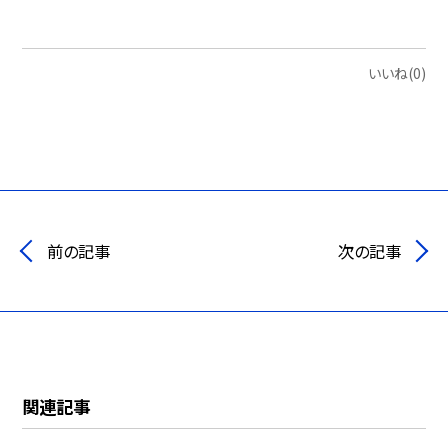
いいね(0)
前の記事
次の記事
関連記事