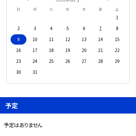
日
月
火
水
木
金
土
1
2
3
4
5
6
7
8
9
10
11
12
13
14
15
16
17
18
19
20
21
22
23
24
25
26
27
28
29
30
31
予定
予定はありません