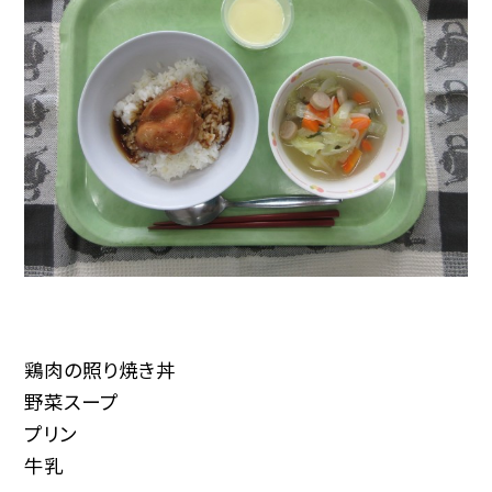
鶏肉の照り焼き丼
野菜スープ
プリン
牛乳