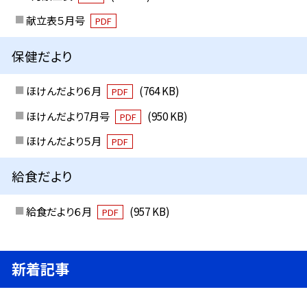
献立表５月号
PDF
保健だより
ほけんだより６月
(764 KB)
PDF
ほけんだより7月号
(950 KB)
PDF
ほけんだより５月
PDF
給食だより
給食だより６月
(957 KB)
PDF
新着記事