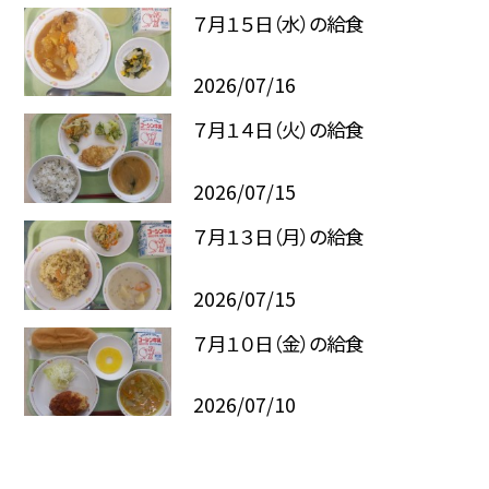
７月１５日（水）の給食
2026/07/16
７月１４日（火）の給食
2026/07/15
７月１３日（月）の給食
2026/07/15
７月１０日（金）の給食
2026/07/10