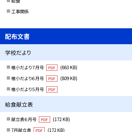
給食
工事関係
配布文書
学校だより
椎小だより７月号
(663 KB)
PDF
椎小だより６月号
(809 KB)
PDF
椎小だより５月号
PDF
給食献立表
献立表６月号
(172 KB)
PDF
7月献立表
(172 KB)
PDF