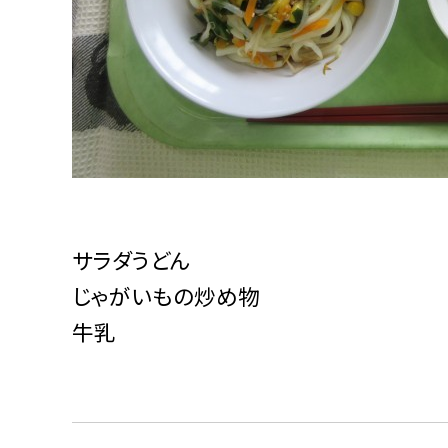
サラダうどん
じゃがいもの炒め物
牛乳