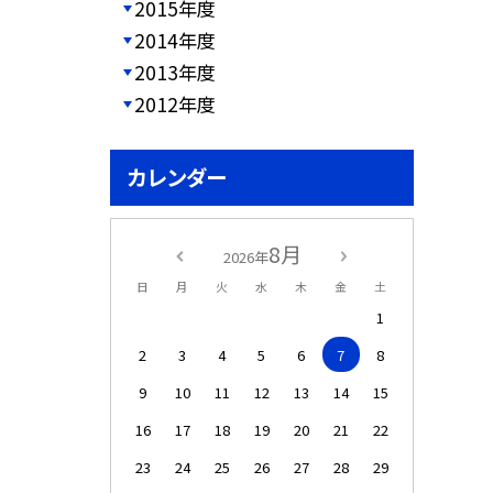
2015年度
2014年度
2013年度
2012年度
カレンダー
8月
2026年
日
月
火
水
木
金
土
1
2
3
4
5
6
7
8
9
10
11
12
13
14
15
16
17
18
19
20
21
22
23
24
25
26
27
28
29