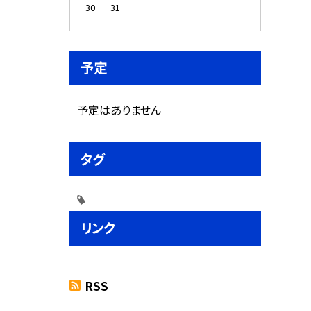
30
31
予定
予定はありません
タグ
リンク
RSS