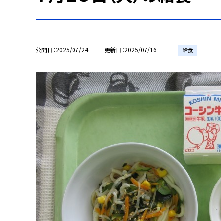
公開日
2025/07/24
更新日
2025/07/16
給食