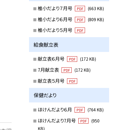
椎小だより７月号
(663 KB)
PDF
椎小だより６月号
(809 KB)
PDF
椎小だより５月号
PDF
給食献立表
献立表６月号
(172 KB)
PDF
7月献立表
(172 KB)
PDF
献立表５月号
PDF
保健だより
ほけんだより６月
(764 KB)
PDF
ほけんだより7月号
(950
PDF
KB)