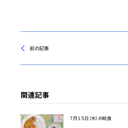
前の記事
関連記事
７月１５日（水）の給食