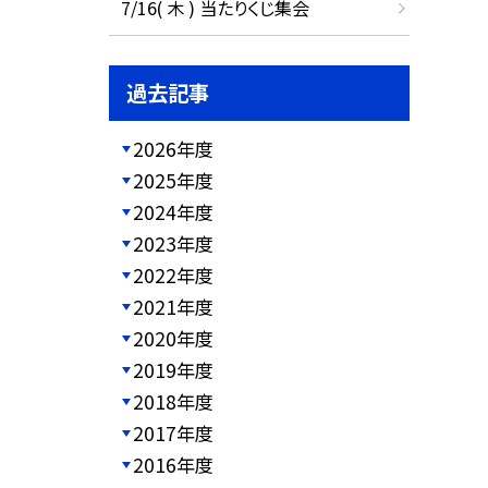
7/16( 木 ) 当たりくじ集会
過去記事
2026年度
2025年度
2024年度
2023年度
2022年度
2021年度
2020年度
2019年度
2018年度
2017年度
2016年度