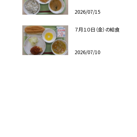
2026/07/15
７月１０日（金）の給食
2026/07/10