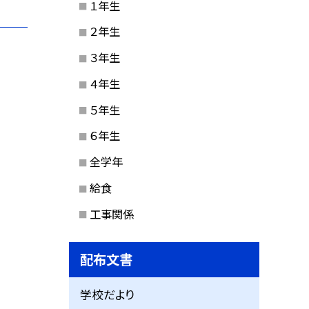
１年生
２年生
３年生
４年生
５年生
６年生
全学年
給食
工事関係
配布文書
学校だより