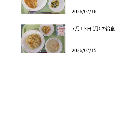
2026/07/16
７月１３日（月）の給食
2026/07/15