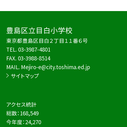
豊島区立目白小学校
東京都豊島区目白２丁目１１番６号
TEL.
03-3987-4801
FAX. 03-3988-8514
MAIL. Mejiro-e@city.toshima.ed.jp
サイトマップ
アクセス統計
総数：
168,549
今年度：
24,270