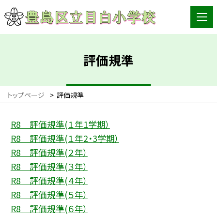
評価規準
トップページ
>
評価規準
R8 評価規準(１年1学期）
R8 評価規準(１年2・3学期）
R8 評価規準(２年）
R8 評価規準(３年）
R8 評価規準(４年）
R8 評価規準(５年）
R8 評価規準(６年）