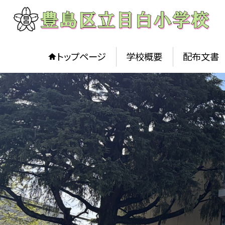
トップページ
学校概要
配布文書