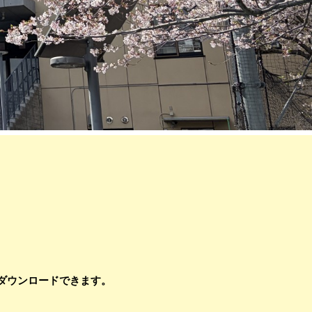
ダウンロードできます。