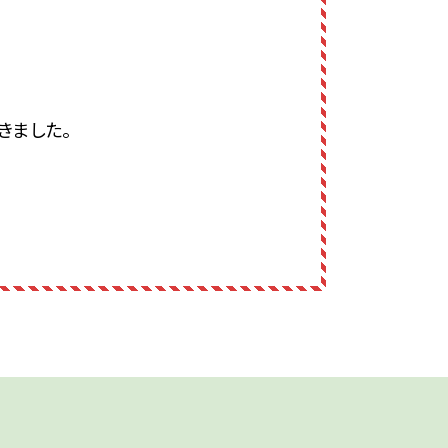
きました。