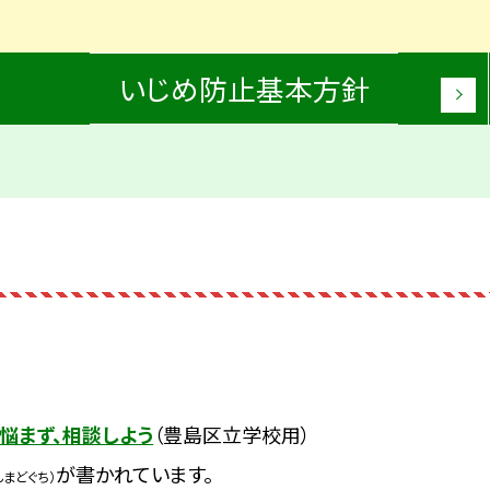
いじめ防止基本方針
悩まず、相談しよう
（豊島区立学校用）
が書かれています。
んまどぐち）