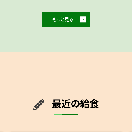
もっと見る
最近の給食