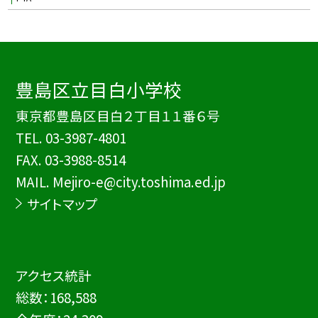
豊島区立目白小学校
東京都豊島区目白２丁目１１番６号
TEL.
03-3987-4801
FAX. 03-3988-8514
MAIL. Mejiro-e@city.toshima.ed.jp
サイトマップ
アクセス統計
総数：
168,588