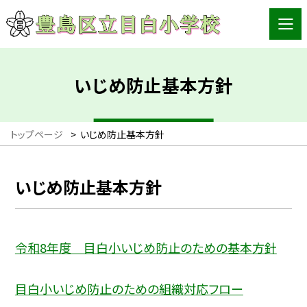
いじめ防止基本方針
トップページ
>
いじめ防止基本方針
いじめ防止基本方針
令和8年度 目白小いじめ防止のための基本方針
目白小いじめ防止のための組織対応フロー