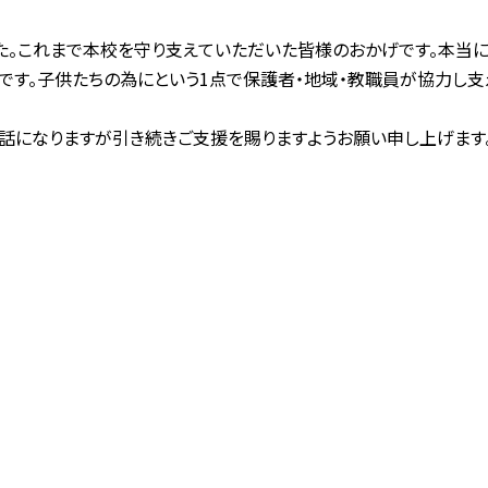
。これまで本校を守り支えていただいた皆様のおかげです。本当に
１年です。子供たちの為にという1点で保護者・地域・教職員が協力
話になりますが引き続きご支援を賜りますようお願い申し上げます