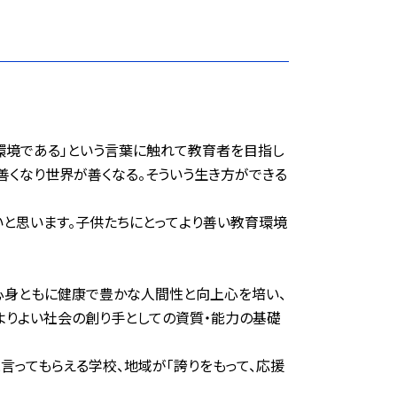
環境である」という言葉に触れて教育者を目指し
善くなり世界が善くなる。そういう生き方ができる
と思います。子供たちにとってより善い教育環境
、心身ともに健康で豊かな人間性と向上心を培い、
よりよい社会の創り手としての資質・能力の基礎
言ってもらえる学校、地域が「誇りをもって、応援