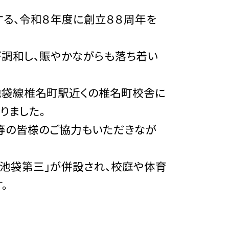
る、令和８年度に創立８８周年を
調和し、賑やかながらも落ち着い
池袋線椎名町駅近くの椎名町校舎に
りました。
ア等の皆様のご協力もいただきなが
池袋第三」が併設され、校庭や体育
。