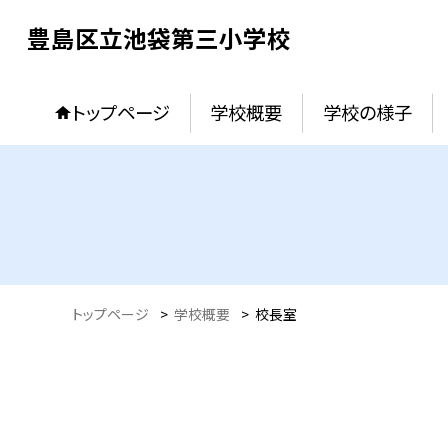
豊島区立池袋第三小学校
トップページ
学校概要
学校の様子
トップページ
>
学校概要
>
校長室