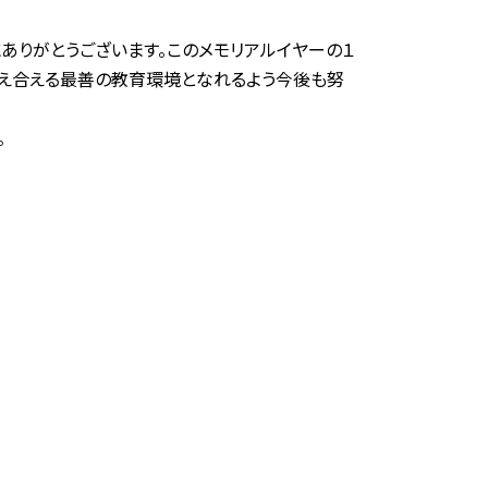
ありがとうございます。このメモリアルイヤーの１
し支え合える最善の教育環境となれるよう今後も努
。