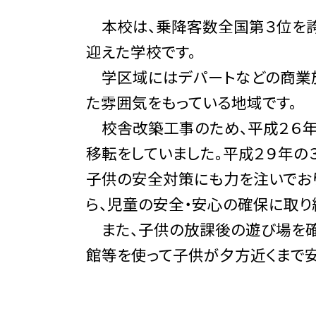
本校は、乗降客数全国第３位を誇
迎えた学校です。
学区域にはデパートなどの商業施
た雰囲気をもっている地域です。
校舎改築工事のため、平成２６年
移転をしていました。平成２９年の
子供の安全対策にも力を注いでお
ら、児童の安全・安心の確保に取り
また、子供の放課後の遊び場を確
館等を使って子供が夕方近くまで安