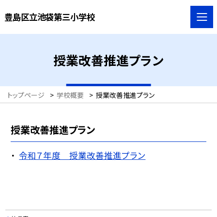
豊島区立池袋第三小学校
授業改善推進プラン
トップページ
>
学校概要
>
授業改善推進プラン
授業改善推進プラン
令和７年度 授業改善推進プラン