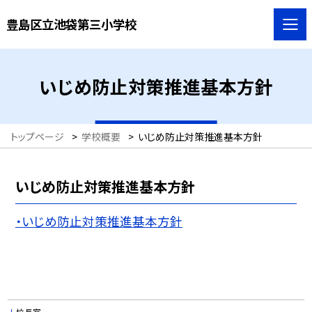
豊島区立池袋第三小学校
いじめ防止対策推進基本方針
トップページ
>
学校概要
>
いじめ防止対策推進基本方針
いじめ防止対策推進基本方針
・いじめ防止対策推進基本方針
校長室