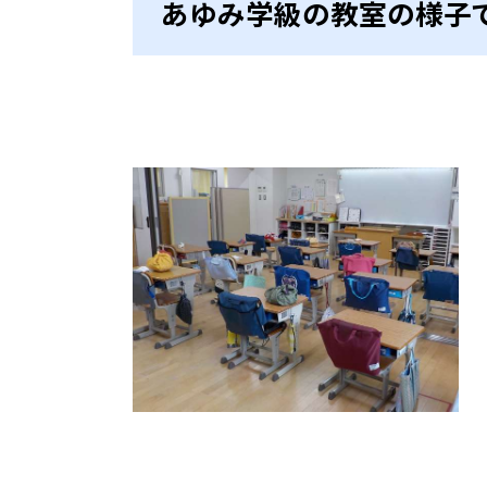
あゆみ学級の教室の様子