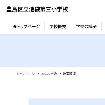
豊島区立池袋第三小学校
トップページ
学校概要
学校の様子
トップページ
>
あゆみ学級
>
教室環境