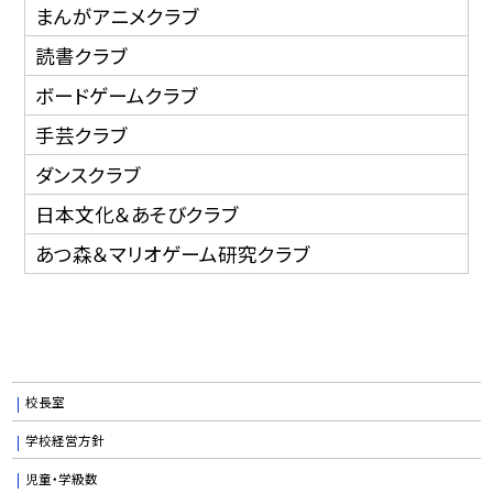
まんがアニメクラブ
読書クラブ
ボードゲームクラブ
手芸クラブ
ダンスクラブ
日本文化＆あそびクラブ
あつ森＆マリオゲーム研究クラブ
校長室
学校経営方針
児童・学級数