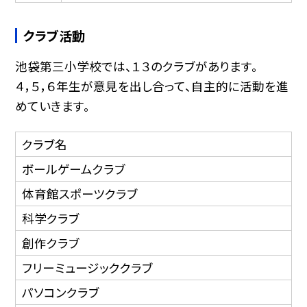
クラブ活動
池袋第三小学校では、１３のクラブがあります。
４，５，６年生が意見を出し合って、自主的に活動を進
めていきます。
クラブ名
ボールゲームクラブ
体育館スポーツクラブ
科学クラブ
創作クラブ
フリーミュージッククラブ
パソコンクラブ