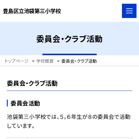
豊島区立池袋第三小学校
委員会・クラブ活動
トップページ
>
学校概要
>
委員会・クラブ活動
委員会・クラブ活動
委員会活動
池袋第三小学校では、５，６年生が８の委員会で活動
しています。