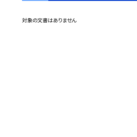
対象の文書はありません