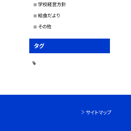
学校経営方針
給食だより
その他
タグ
サイトマップ