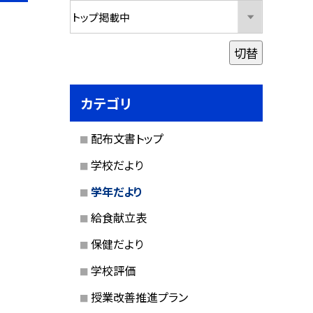
切替
カテゴリ
配布文書トップ
学校だより
学年だより
給食献立表
保健だより
学校評価
授業改善推進プラン