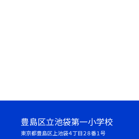
豊島区立池袋第一小学校
東京都豊島区上池袋４丁目２８番１号