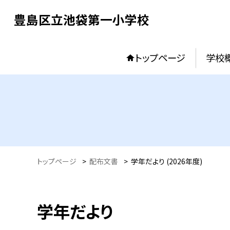
豊島区立池袋第一小学校
トップページ
学校
トップページ
>
配布文書
>
学年だより (2026年度)
学年だより