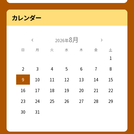
カレンダー
8月
2026年
日
月
火
水
木
金
土
1
2
3
4
5
6
7
8
9
10
11
12
13
14
15
16
17
18
19
20
21
22
23
24
25
26
27
28
29
30
31