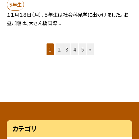
５年生
１１月１８日（月）、５年生は社会科見学に出かけました。 お
昼ご飯は、大さん橋国際...
1
2
3
4
5
»
カテゴリ