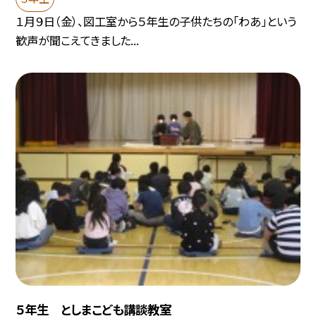
１月９日（金）、図工室から５年生の子供たちの「わあ」という
歓声が聞こえてきました...
５年生 としまこども講談教室