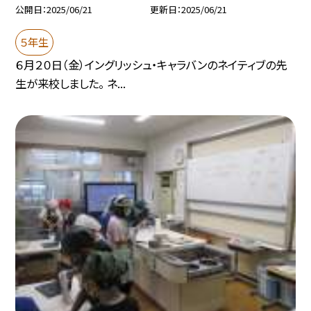
公開日
2025/06/21
更新日
2025/06/21
５年生
６月２０日（金）イングリッシュ・キャラバンのネイティブの先
生が来校しました。 ネ...