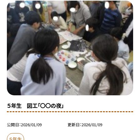
５年生 図工「〇〇の夜」
公開日
2026/01/09
更新日
2026/01/09
５年生