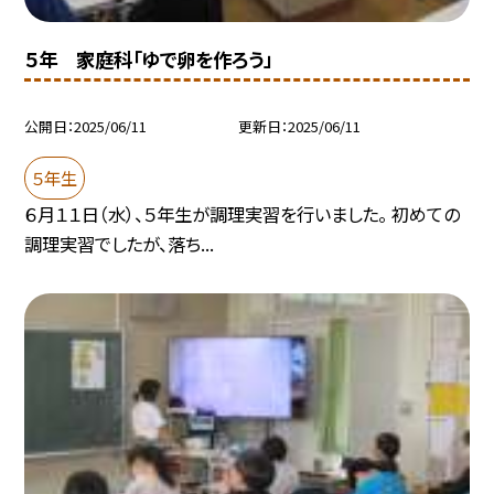
５年 家庭科「ゆで卵を作ろう」
公開日
2025/06/11
更新日
2025/06/11
５年生
６月１１日（水）、５年生が調理実習を行いました。 初めての
調理実習でしたが、落ち...