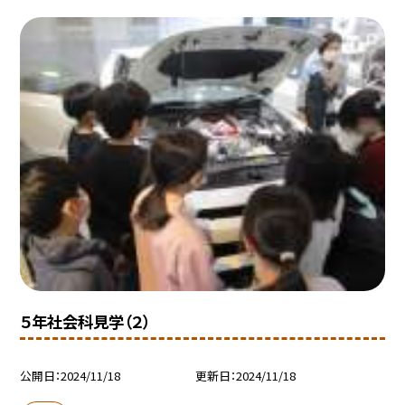
５年社会科見学（２）
公開日
2024/11/18
更新日
2024/11/18