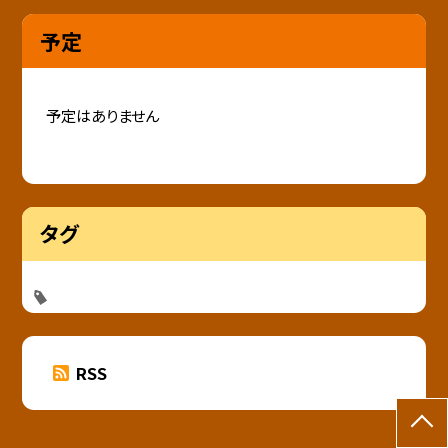
予定
予定はありません
タグ
RSS