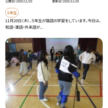
公開日
2025/11/20
更新日
2025/11/20
５年生
11月20日（木）、５年生が国語の学習をしています。今日は、
和語・漢語・外来語が...