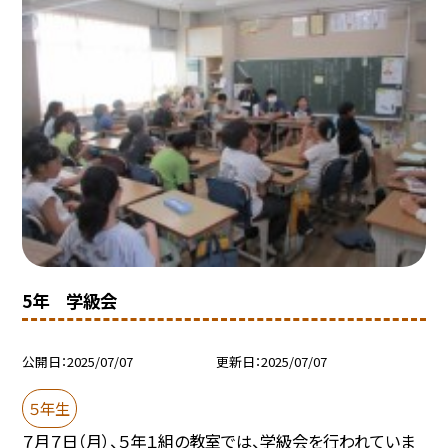
5年 学級会
公開日
2025/07/07
更新日
2025/07/07
５年生
７月７日（月）、５年１組の教室では、学級会を行われていま