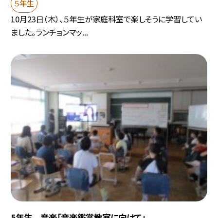
５年生
10月23日（木）、５年生が家庭科室で楽しそうに学習してい
ました。ランチョンマッ...
5年生 音楽「音楽鑑賞教室に向けて」