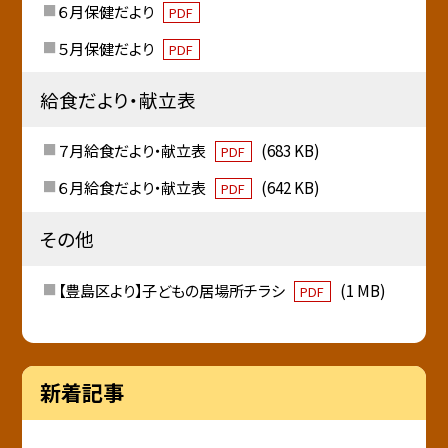
６月保健だより
PDF
５月保健だより
PDF
給食だより・献立表
７月給食だより・献立表
(683 KB)
PDF
６月給食だより・献立表
(642 KB)
PDF
その他
【豊島区より】子どもの居場所チラシ
(1 MB)
PDF
新着記事