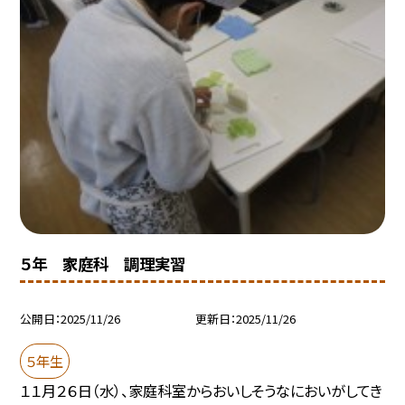
５年 家庭科 調理実習
公開日
2025/11/26
更新日
2025/11/26
５年生
１１月２６日（水）、家庭科室からおいしそうなにおいがしてき