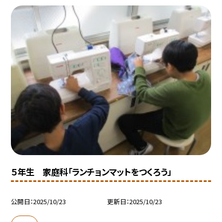
５年生 家庭科「ランチョンマットをつくろう」
公開日
2025/10/23
更新日
2025/10/23