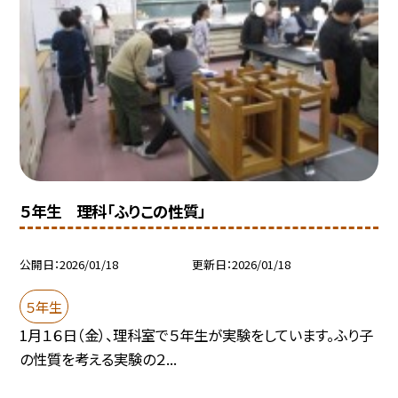
５年生 理科「ふりこの性質」
公開日
2026/01/18
更新日
2026/01/18
５年生
1月１６日（金）、理科室で５年生が実験をしています。ふり子
の性質を考える実験の２...