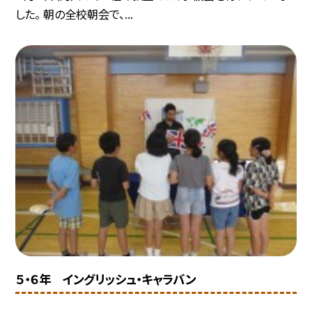
した。 朝の全校朝会で、...
５・６年 イングリッシュ・キャラバン