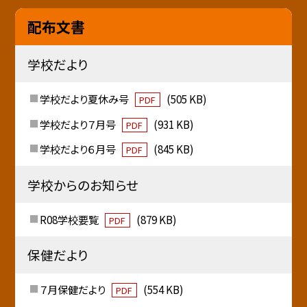
配布文書
学校だより
学校だより夏休み号
(505 KB)
PDF
学校だより７月号
(931 KB)
PDF
学校だより６月号
(845 KB)
PDF
学校からのお知らせ
R08学校要覧
(879 KB)
PDF
保健だより
７月保健だより
(554 KB)
PDF