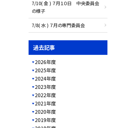
7/10( 金 ) ７月１０日 中央委員会
の様子
7/8( 水 ) ７月の専門委員会
過去記事
2026年度
2025年度
2024年度
2023年度
2022年度
2021年度
2020年度
2019年度