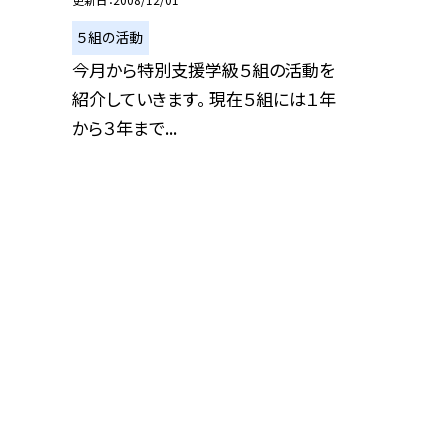
５組の活動
今月から特別支援学級５組の活動を
紹介していきます。 現在５組には１年
から３年まで...