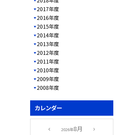
2018年度
2017年度
2016年度
2015年度
2014年度
2013年度
2012年度
2011年度
2010年度
2009年度
2008年度
カレンダー
8月
2026年