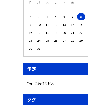
日
月
火
水
木
金
土
1
2
3
4
5
6
7
8
9
10
11
12
13
14
15
16
17
18
19
20
21
22
23
24
25
26
27
28
29
30
31
予定
予定はありません
タグ