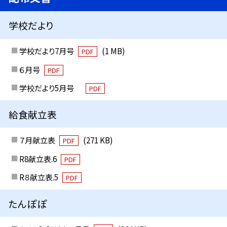
学校だより
学校だより7月号
(1 MB)
PDF
６月号
PDF
学校だより5月号
PDF
給食献立表
７月献立表
(271 KB)
PDF
R8献立表.6
PDF
R８献立表.5
PDF
たんぽぽ