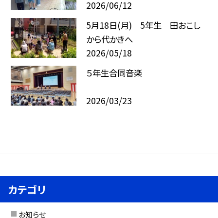
2026/06/12
5月18日(月) 5年生 田おこし
から代かきへ
2026/05/18
５年生合同音楽
2026/03/23
カテゴリ
お知らせ