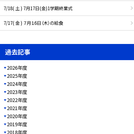
7/18( 土 ) 7月17日(金)1学期終業式
7/17( 金 ) ７月１6日（木）の給食
過去記事
2026年度
2025年度
2024年度
2023年度
2022年度
2021年度
2020年度
2019年度
2018年度