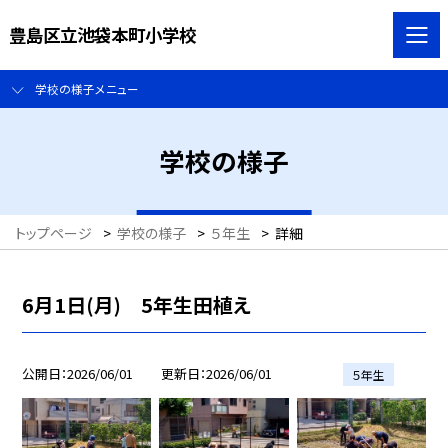
豊島区立池袋本町小学校
学校の様子メニュー
学校の様子
トップページ
>
学校の様子
>
５年生
>
詳細
6月1日(月) 5年生田植え
公開日
2026/06/01
更新日
2026/06/01
５年生