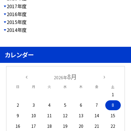
2017年度
2016年度
2015年度
2014年度
カレンダー
8月
2026年
日
月
火
水
木
金
土
1
2
3
4
5
6
7
8
9
10
11
12
13
14
15
16
17
18
19
20
21
22