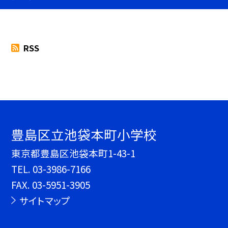
RSS
豊島区立池袋本町小学校
東京都豊島区池袋本町1-43-1
TEL.
03-3986-7166
FAX. 03-5951-3905
サイトマップ