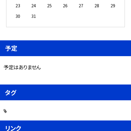
23
24
25
26
27
28
29
30
31
予定
予定はありません
タグ
リンク