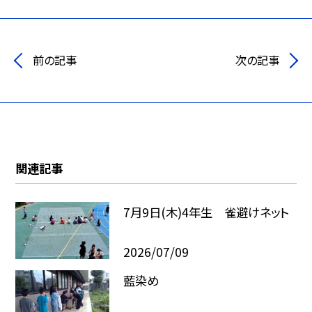
前の記事
次の記事
関連記事
7月9日(木)4年生 雀避けネット
2026/07/09
藍染め