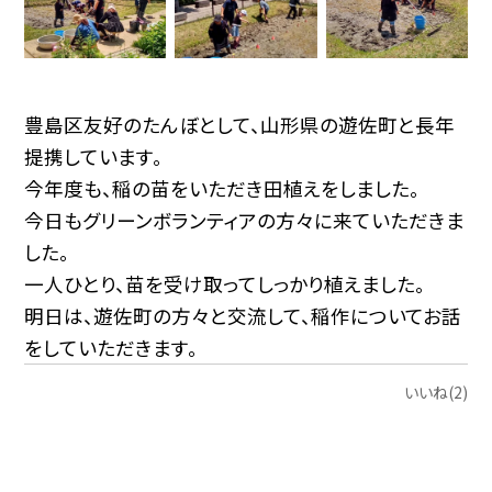
豊島区友好のたんぼとして、山形県の遊佐町と長年
提携しています。
今年度も、稲の苗をいただき田植えをしました。
今日もグリーンボランティアの方々に来ていただきま
した。
一人ひとり、苗を受け取ってしっかり植えました。
明日は、遊佐町の方々と交流して、稲作についてお話
をしていただきます。
いいね(2)