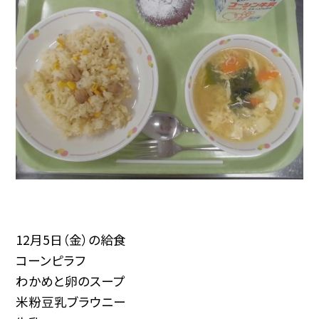
12月5日（金）の給食
コーンピラフ
わかめと卵のスープ
米粉豆乳ブラウニー