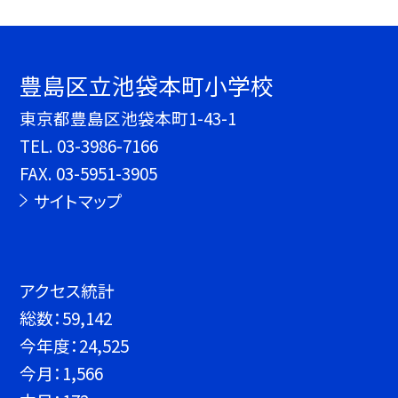
豊島区立池袋本町小学校
東京都豊島区池袋本町1-43-1
TEL.
03-3986-7166
FAX. 03-5951-3905
サイトマップ
アクセス統計
総数：
59,142
今年度：
24,525
今月：
1,566