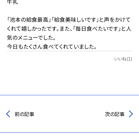
牛乳
「池本の給食最高」「給食美味しいです」と声をかけて
くれて嬉しかったです。また、「毎日食べたいです」と人
気のメニューでした。
今日もたくさん食べてくれていました。
いいね(1)
前の記事
次の記事