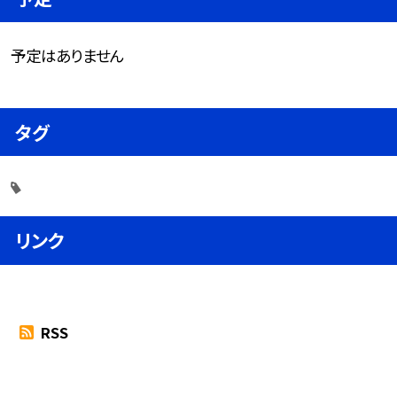
予定はありません
タグ
リンク
RSS