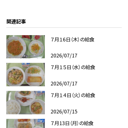
関連記事
７月１6日（木）の給食
2026/07/17
７月１５日（水）の給食
2026/07/17
７月１４日（火）の給食
2026/07/15
７月13日（月）の給食