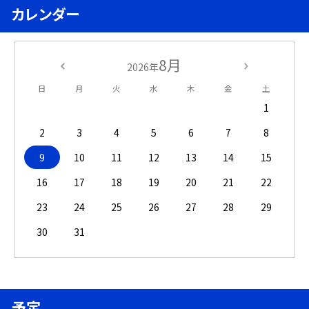
カレンダー
8月
2026年
日
月
火
水
木
金
土
1
2
3
4
5
6
7
8
9
10
11
12
13
14
15
16
17
18
19
20
21
22
23
24
25
26
27
28
29
30
31
予定