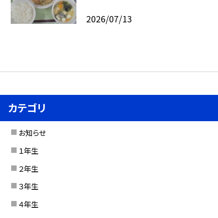
2026/07/13
カテゴリ
お知らせ
１年生
２年生
３年生
４年生