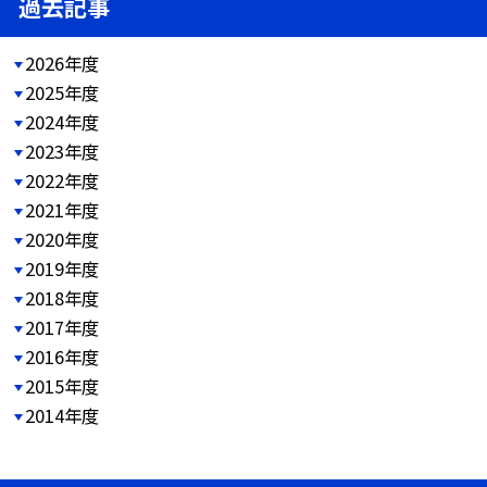
過去記事
2026年度
2025年度
2024年度
2023年度
2022年度
2021年度
2020年度
2019年度
2018年度
2017年度
2016年度
2015年度
2014年度