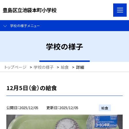
豊島区立池袋本町小学校
学校の様子メニュー
学校の様子
トップページ
>
学校の様子
>
給食
>
詳細
12月5日（金）の給食
公開日
2025/12/05
更新日
2025/12/05
給食