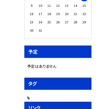
9
10
11
12
13
14
15
16
17
18
19
20
21
22
23
24
25
26
27
28
29
30
31
予定
予定はありません
タグ
リンク