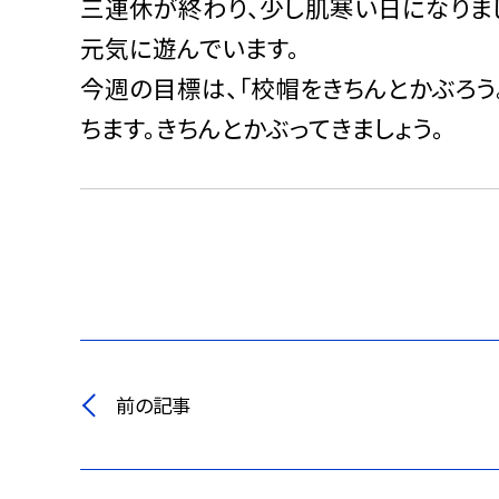
三連休が終わり、少し肌寒い日になりま
元気に遊んでいます。
今週の目標は、「校帽をきちんとかぶろ
ちます。きちんとかぶってきましょう。
前の記事