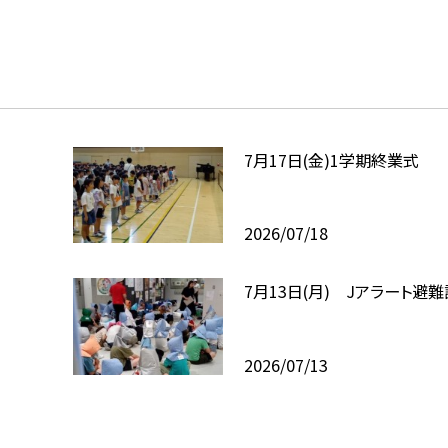
7月17日(金)1学期終業式
2026/07/18
7月13日(月) Jアラート避
2026/07/13