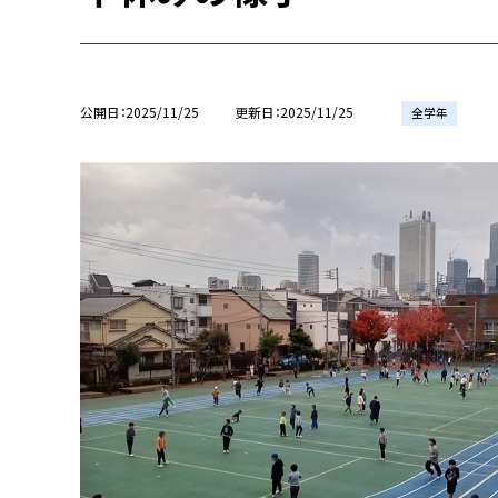
公開日
2025/11/25
更新日
2025/11/25
全学年