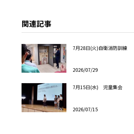
関連記事
7月28日(火)自衛消防訓練
2026/07/29
7月15日(水) 児童集会
2026/07/15