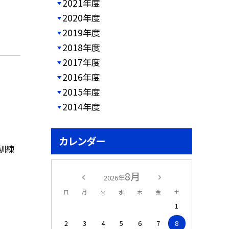
2021年度
2020年度
2019年度
2018年度
2017年度
2016年度
2015年度
2014年度
カレンダー
難訓練
8月
2026年
日
月
火
水
木
金
土
1
2
3
4
5
6
7
8