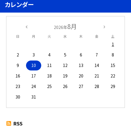
カレンダー
8月
2026年
日
月
火
水
木
金
土
1
2
3
4
5
6
7
8
9
10
11
12
13
14
15
16
17
18
19
20
21
22
23
24
25
26
27
28
29
30
31
RSS