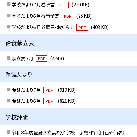
学校だより７月巻頭言
(210 KB)
PDF
学校だより６月行事予定
(75 KB)
PDF
学校だより６月巻頭言・お知らせ
(403 KB)
PDF
給食献立表
献立表７月
(4 MB)
PDF
保健だより
保健だより７月
(910 KB)
PDF
保健だより６月
(821 KB)
PDF
学校評価
令和８年度豊島区立高松小学校 学校評価（自己評価表）