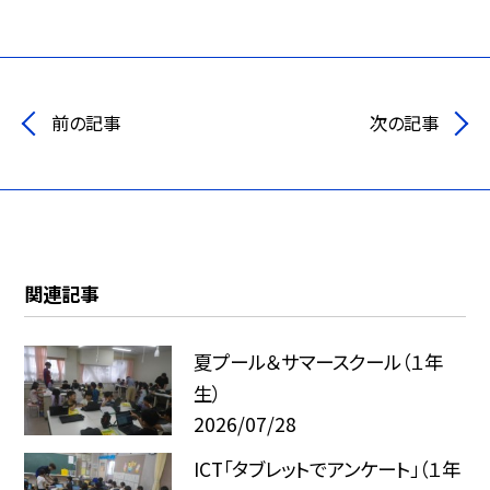
前の記事
次の記事
関連記事
夏プール＆サマースクール（１年
生）
2026/07/28
ICT「タブレットでアンケート」（１年