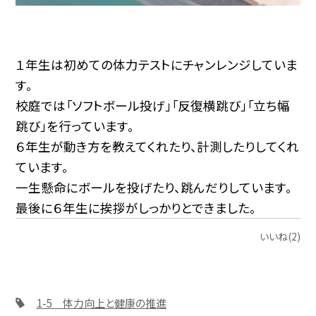
１年生は初めての体力テストにチャンレンジしていま
す。
校庭では「ソフトボール投げ」「反復横跳び」「立ち幅
跳び」を行っています。
６年生が動き方を教えてくれたり、計測したりしてくれ
ています。
一生懸命にボールを投げたり、跳んだりしています。
最後に６年生に挨拶がしっかりとできました。
いいね(2)
1-5 体力向上と健康の推進