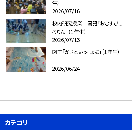
生）
2026/07/16
校内研究授業 国語「おむすびこ
ろりん」（１年生）
2026/07/13
図工「かさといっしょに」（１年生）
2026/06/24
カテゴリ