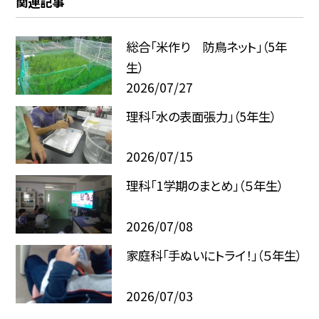
関連記事
総合「米作り 防鳥ネット」（5年
生）
2026/07/27
理科「水の表面張力」（5年生）
2026/07/15
理科「1学期のまとめ」（５年生）
2026/07/08
家庭科「手ぬいにトライ！」（５年生）
2026/07/03