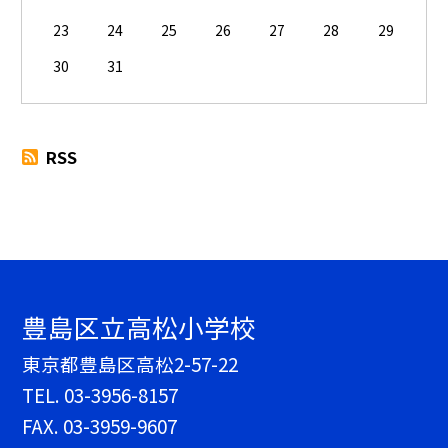
23
24
25
26
27
28
29
30
31
RSS
豊島区立高松小学校
東京都豊島区高松2-57-22
TEL.
03-3956-8157
FAX. 03-3959-9607