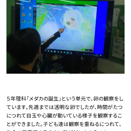
５年理科「メダカの誕生」という単元で、卵の観察をし
ています。先週までは透明な卵でしたが、時間がたつ
につれて目玉や心臓が動いている様子を観察するこ
とができました。子ども達は観察を重ねるにつれて、