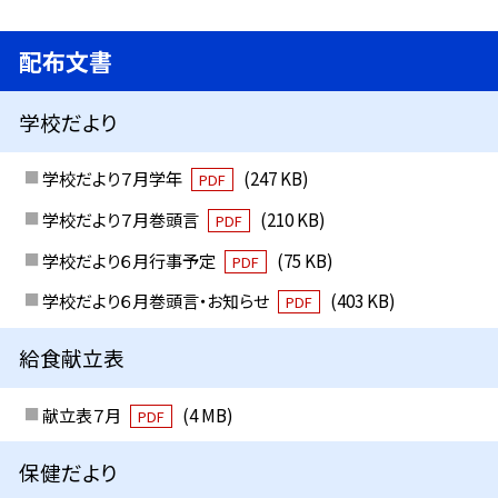
配布文書
学校だより
学校だより７月学年
(247 KB)
PDF
学校だより７月巻頭言
(210 KB)
PDF
学校だより６月行事予定
(75 KB)
PDF
学校だより６月巻頭言・お知らせ
(403 KB)
PDF
給食献立表
献立表７月
(4 MB)
PDF
保健だより