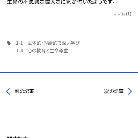
生命の不思議さ偉大さに気が付いたようです。
いいね(1)
1-1 主体的・対話的で深い学び
1-4 心の教育と生命尊重
前の記事
次の記事