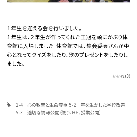
１年生を迎える会を行いました。
１年生は、２年生が作ってくれた王冠を頭にかぶり体
育館に入場しました。体育館では、集会委員さんが中
心となってクイズをしたり、歌のプレゼントをしたりし
ました。
いいね(3)
1-4 心の教育と生命尊重
5-2 声を生かした学校改善
5-3 適切な情報公開（便り、HP、授業公開）