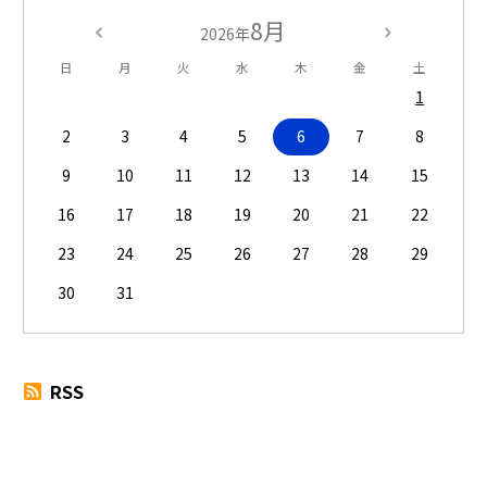
8月
2026年
日
月
火
水
木
金
土
1
2
3
4
5
6
7
8
9
10
11
12
13
14
15
16
17
18
19
20
21
22
23
24
25
26
27
28
29
30
31
RSS