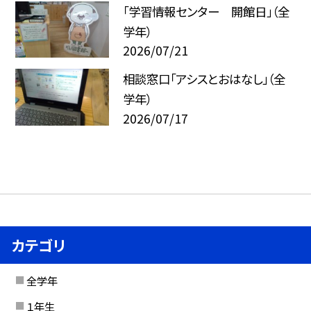
「学習情報センター 開館日」（全
学年）
2026/07/21
相談窓口「アシスとおはなし」（全
学年）
2026/07/17
カテゴリ
全学年
１年生