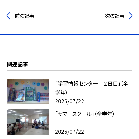
前の記事
次の記事
関連記事
「学習情報センター ２日目」（全
学年）
2026/07/22
「サマースクール」（全学年）
2026/07/22