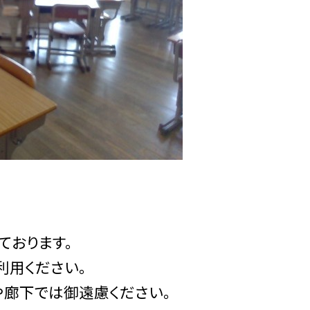
ております。
利用ください。
廊下では御遠慮ください。