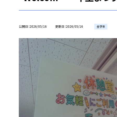
公開日
2026/05/16
更新日
2026/05/16
全学年