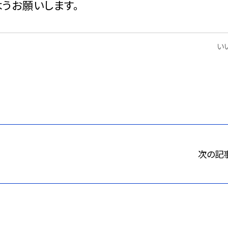
うお願いします。
いい
次の記