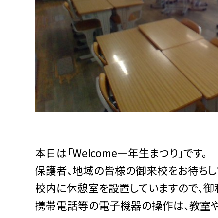
本日は「Welcome一年生まつり」です。
保護者、地域の皆様の御来校をお待ちし
校内に休憩室を設置していますので、御
携帯電話等の電子機器の操作は、教室や