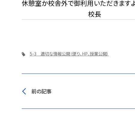
休憩室か校舎外で御利用いただきますよ
校長
5-3 適切な情報公開（便り、HP、授業公開）
前の記事