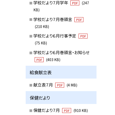
学校だより７月学年
(247
PDF
KB)
学校だより７月巻頭言
PDF
(210 KB)
学校だより６月行事予定
PDF
(75 KB)
学校だより６月巻頭言・お知らせ
(403 KB)
PDF
給食献立表
献立表７月
(4 MB)
PDF
保健だより
保健だより７月
(910 KB)
PDF