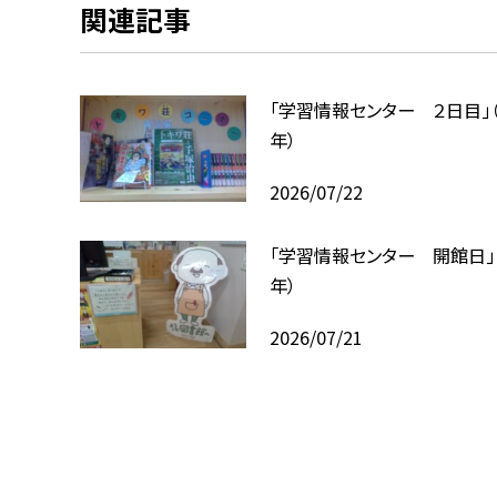
関連記事
「学習情報センター ２日目」
年）
2026/07/22
「学習情報センター 開館日」
年）
2026/07/21