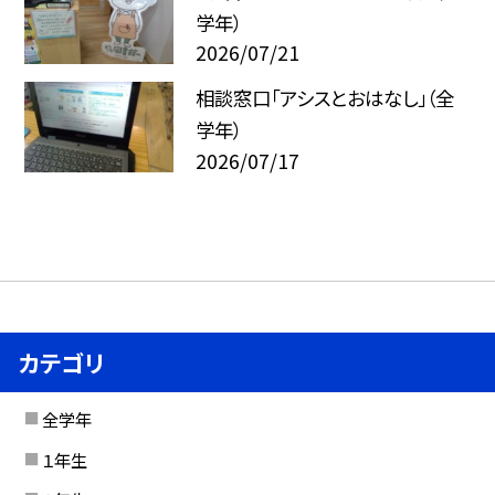
学年）
2026/07/21
相談窓口「アシスとおはなし」（全
学年）
2026/07/17
カテゴリ
全学年
１年生