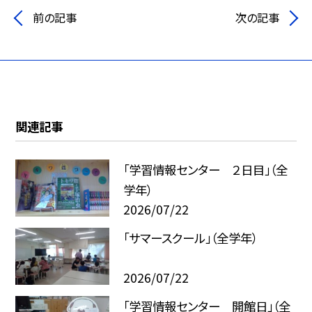
前の記事
次の記事
関連記事
「学習情報センター ２日目」（全
学年）
2026/07/22
「サマースクール」（全学年）
2026/07/22
「学習情報センター 開館日」（全