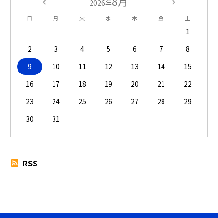
8月
2026年
日
月
火
水
木
金
土
1
2
3
4
5
6
7
8
9
10
11
12
13
14
15
16
17
18
19
20
21
22
23
24
25
26
27
28
29
30
31
RSS