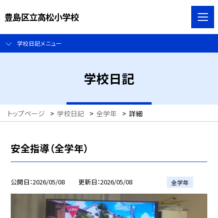
豊島区立高松小学校
学校日記メニュー
学校日記
トップページ
>
学校日記
>
全学年
>
詳細
安全指導（全学年）
公開日
2026/05/08
更新日
2026/05/08
全学年