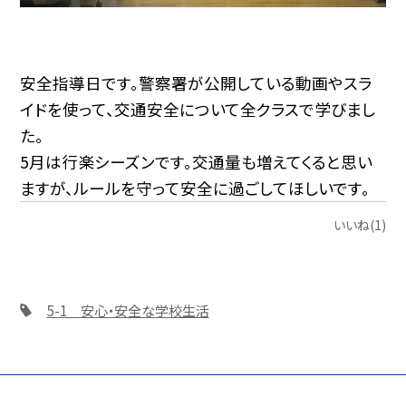
安全指導日です。警察署が公開している動画やスラ
イドを使って、交通安全について全クラスで学びまし
た。
5月は行楽シーズンです。交通量も増えてくると思い
ますが、ルールを守って安全に過ごしてほしいです。
いいね(1)
5-1 安心・安全な学校生活