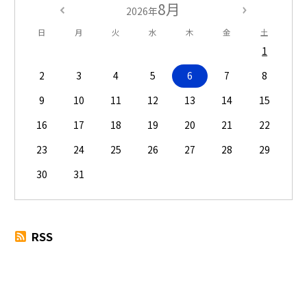
8月
2026年
日
月
火
水
木
金
土
1
2
3
4
5
6
7
8
9
10
11
12
13
14
15
16
17
18
19
20
21
22
23
24
25
26
27
28
29
30
31
RSS