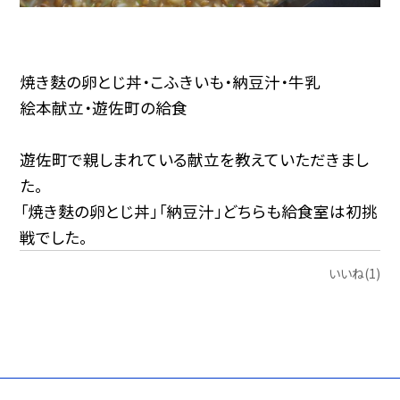
焼き麩の卵とじ丼・こふきいも・納豆汁・牛乳
絵本献立・遊佐町の給食
遊佐町で親しまれている献立を教えていただきまし
た。
「焼き麩の卵とじ丼」「納豆汁」どちらも給食室は初挑
戦でした。
いいね(1)