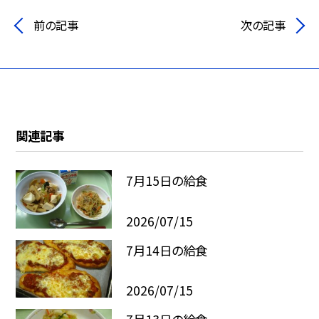
前の記事
次の記事
関連記事
7月15日の給食
2026/07/15
7月14日の給食
2026/07/15