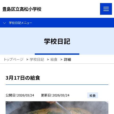
豊島区立高松小学校
学校日記メニュー
学校日記
トップページ
>
学校日記
>
給食
>
詳細
3月17日の給食
公開日
2026/03/24
更新日
2026/03/24
給食