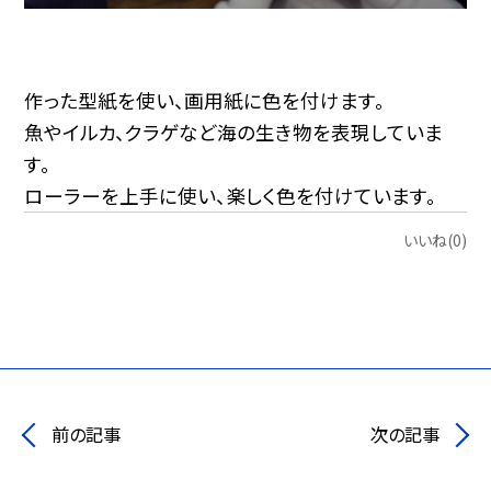
作った型紙を使い、画用紙に色を付けます。
魚やイルカ、クラゲなど海の生き物を表現していま
す。
ローラーを上手に使い、楽しく色を付けています。
いいね(0)
前の記事
次の記事