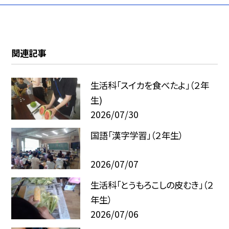
関連記事
生活科「スイカを食べたよ」（２年
生)
2026/07/30
国語「漢字学習」（２年生）
2026/07/07
生活科「とうもろこしの皮むき」（２
年生）
2026/07/06