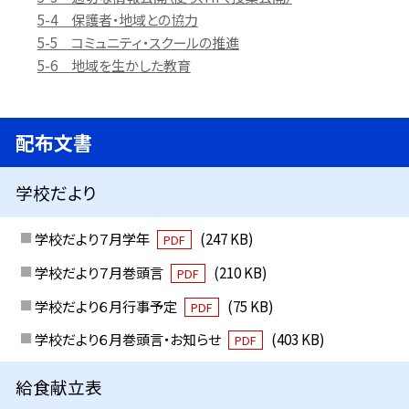
5-4 保護者・地域との協力
5-5 コミュニティ・スクールの推進
5-6 地域を生かした教育
配布文書
学校だより
学校だより７月学年
(247 KB)
PDF
学校だより７月巻頭言
(210 KB)
PDF
学校だより６月行事予定
(75 KB)
PDF
学校だより６月巻頭言・お知らせ
(403 KB)
PDF
給食献立表