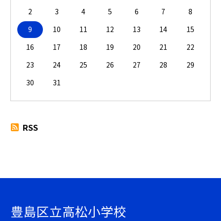
2
3
4
5
6
7
8
9
10
11
12
13
14
15
16
17
18
19
20
21
22
23
24
25
26
27
28
29
30
31
RSS
豊島区立高松小学校