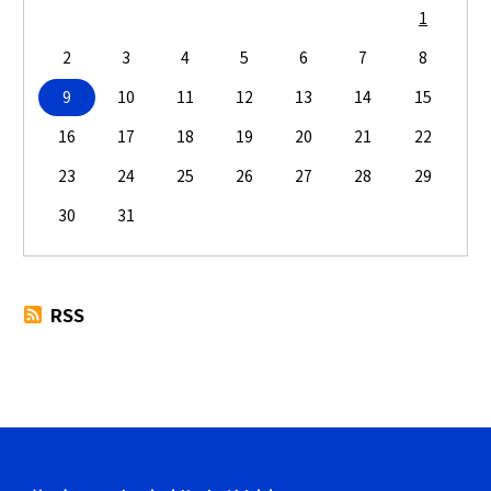
1
2
3
4
5
6
7
8
9
10
11
12
13
14
15
16
17
18
19
20
21
22
23
24
25
26
27
28
29
30
31
RSS