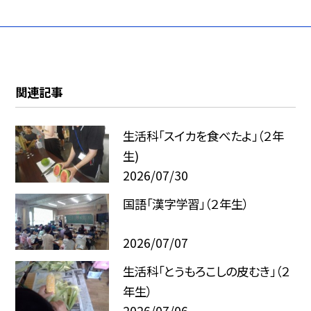
関連記事
生活科「スイカを食べたよ」（２年
生)
2026/07/30
国語「漢字学習」（２年生）
2026/07/07
生活科「とうもろこしの皮むき」（２
年生）
2026/07/06