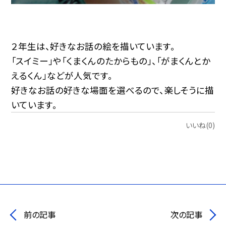
２年生は、好きなお話の絵を描いています。
「スイミー」や「くまくんのたからもの」、「がまくんとか
えるくん」などが人気です。
好きなお話の好きな場面を選べるので、楽しそうに描
いています。
いいね(0)
前の記事
次の記事