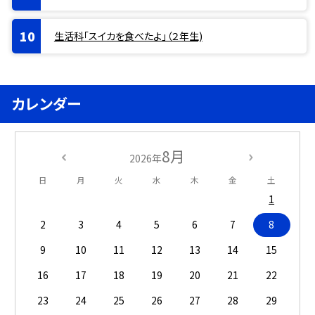
生活科「スイカを食べたよ」（２年生)
カレンダー
8月
2026年
日
月
火
水
木
金
土
1
2
3
4
5
6
7
8
9
10
11
12
13
14
15
16
17
18
19
20
21
22
23
24
25
26
27
28
29