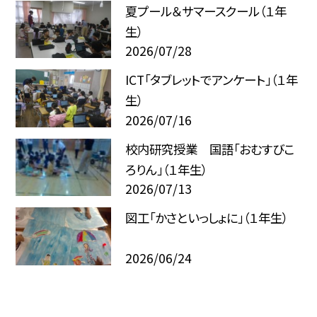
夏プール＆サマースクール（１年
生）
2026/07/28
ICT「タブレットでアンケート」（１年
生）
2026/07/16
校内研究授業 国語「おむすびこ
ろりん」（１年生）
2026/07/13
図工「かさといっしょに」（１年生）
2026/06/24