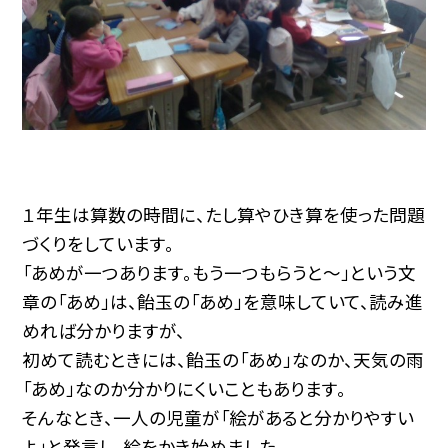
１年生は算数の時間に、たし算やひき算を使った問題
づくりをしています。
「あめが一つあります。もう一つもらうと〜」という文
章の「あめ」は、飴玉の「あめ」を意味していて、読み進
めれば分かりますが、
初めて読むときには、飴玉の「あめ」なのか、天気の雨
「あめ」なのか分かりにくいこともあります。
そんなとき、一人の児童が「絵があると分かりやすい
よ」と発言し、絵をかき始めました。