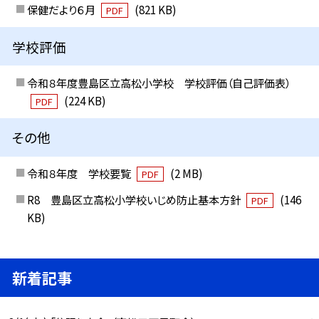
保健だより６月
(821 KB)
PDF
学校評価
令和８年度豊島区立高松小学校 学校評価（自己評価表）
(224 KB)
PDF
その他
令和８年度 学校要覧
(2 MB)
PDF
R8 豊島区立高松小学校いじめ防止基本方針
(146
PDF
KB)
新着記事