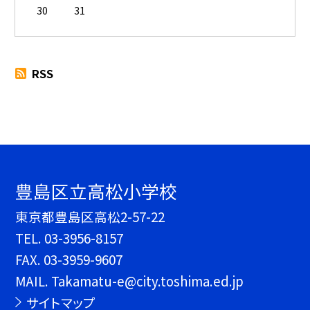
30
31
RSS
豊島区立高松小学校
東京都豊島区高松2-57-22
TEL.
03-3956-8157
FAX. 03-3959-9607
MAIL. Takamatu-e@city.toshima.ed.jp
サイトマップ