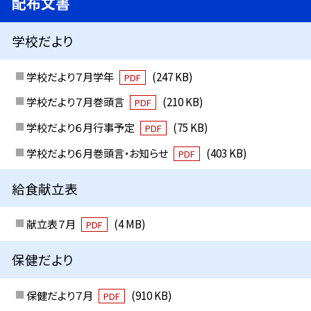
配布文書
学校だより
学校だより７月学年
(247 KB)
PDF
学校だより７月巻頭言
(210 KB)
PDF
学校だより６月行事予定
(75 KB)
PDF
学校だより６月巻頭言・お知らせ
(403 KB)
PDF
給食献立表
献立表７月
(4 MB)
PDF
保健だより
保健だより７月
(910 KB)
PDF