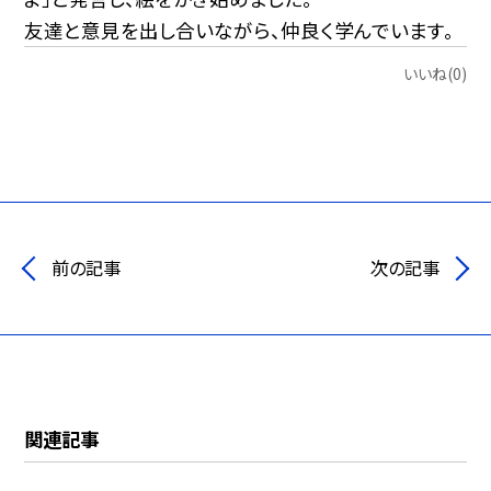
友達と意見を出し合いながら、仲良く学んでいます。
いいね(0)
前の記事
次の記事
関連記事