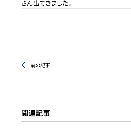
さん出てきました。
前の記事
関連記事