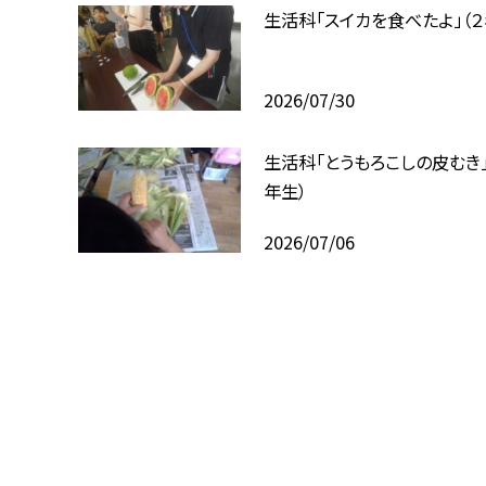
生活科「スイカを食べたよ」（２
2026/07/30
生活科「とうもろこしの皮むき」
年生）
2026/07/06