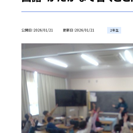
公開日
2026/01/21
更新日
2026/01/21
２年生