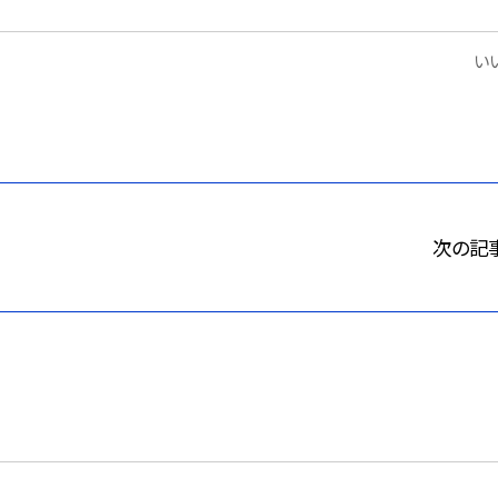
いい
次の記