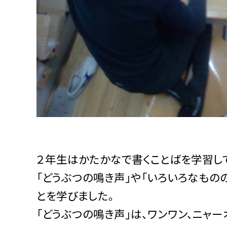
２年生はかたかなで書くことばを学習し
「どうぶつの鳴き声」や「いろいろなもの
とを学びました。
「どうぶつの鳴き声」は、ワンワン、ニャ