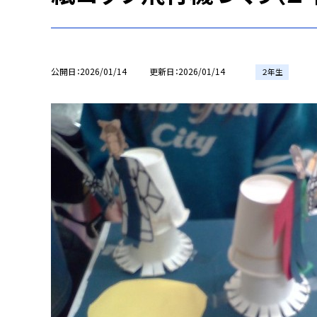
公開日
2026/01/14
更新日
2026/01/14
２年生