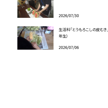
2026/07/30
生活科「とうもろこしの皮むき」
年生）
2026/07/06