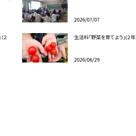
2026/07/07
（２
生活科「野菜を育てよう」(２年
2026/06/29