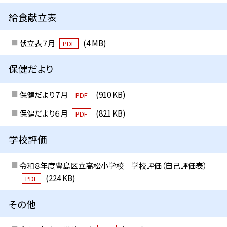
給食献立表
献立表７月
(4 MB)
PDF
保健だより
保健だより７月
(910 KB)
PDF
保健だより６月
(821 KB)
PDF
学校評価
令和８年度豊島区立高松小学校 学校評価（自己評価表）
(224 KB)
PDF
その他