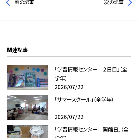
前の記事
次の記事
関連記事
「学習情報センター ２日目」（全
学年）
2026/07/22
「サマースクール」（全学年）
2026/07/22
「学習情報センター 開館日」（全