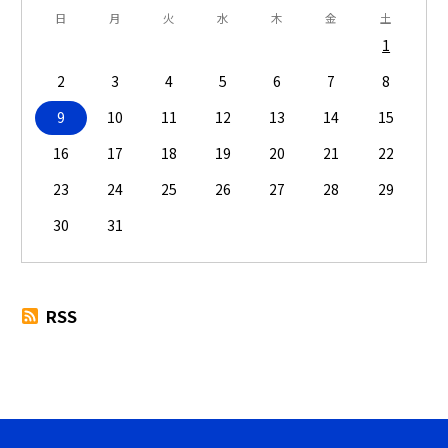
日
月
火
水
木
金
土
1
2
3
4
5
6
7
8
9
10
11
12
13
14
15
16
17
18
19
20
21
22
23
24
25
26
27
28
29
30
31
RSS