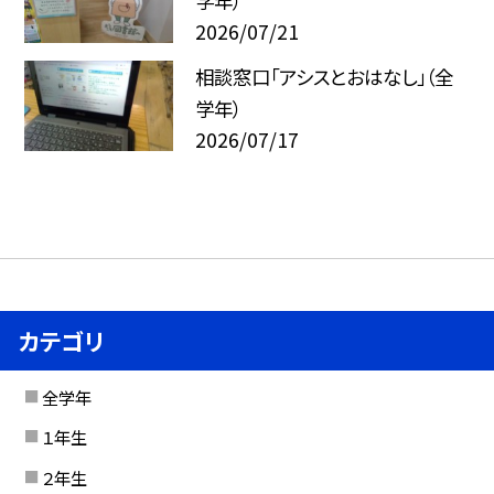
学年）
2026/07/21
相談窓口「アシスとおはなし」（全
学年）
2026/07/17
カテゴリ
全学年
１年生
２年生