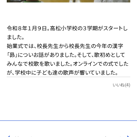
令和８年１月９日。高松小学校の３学期がスタートし
ました。
始業式では、校長先生から校長先生の今年の漢字
「昴」についお話がありました。そして、歌初めとして
みんなで校歌を歌いました。オンラインでの式でした
が、学校中に子ども達の歌声が響いていました。
いいね(4)