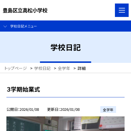
豊島区立高松小学校
学校日記メニュー
学校日記
トップページ
>
学校日記
>
全学年
>
詳細
３学期始業式
公開日
2026/01/08
更新日
2026/01/08
全学年