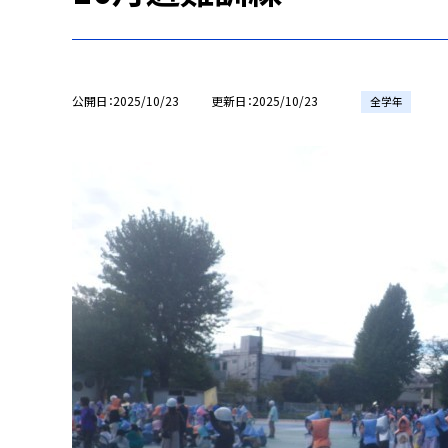
公開日
2025/10/23
更新日
2025/10/23
全学年