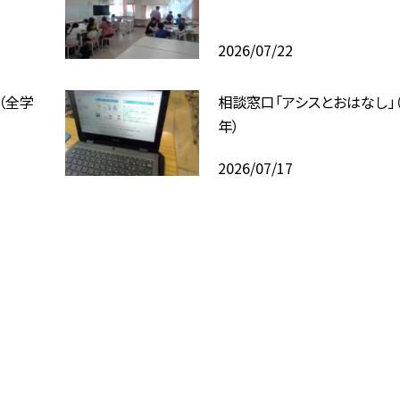
2026/07/22
（全学
相談窓口「アシスとおはなし」
年）
2026/07/17