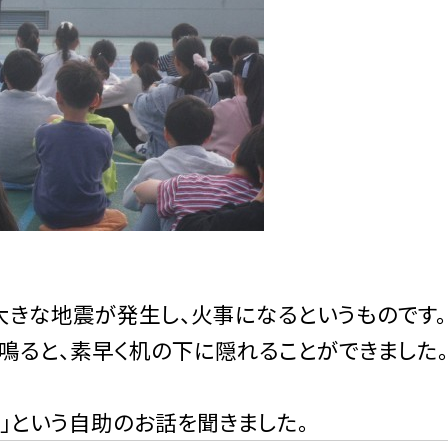
大きな地震が発生し、火事になるというものです。
鳴ると、素早く机の下に隠れることができました。
」という自助のお話を聞きました。