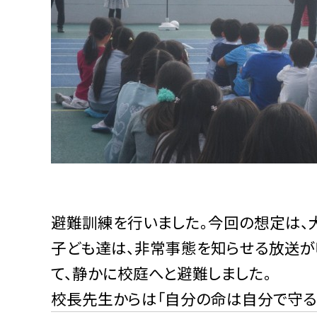
避難訓練を行いました。今回の想定は、
子ども達は、非常事態を知らせる放送が
て、静かに校庭へと避難しました。
校長先生からは「自分の命は自分で守る