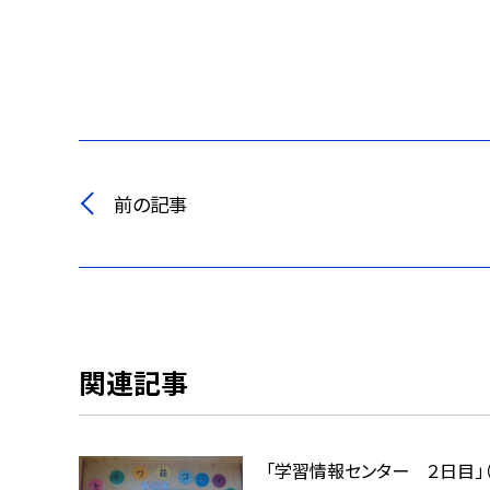
前の記事
関連記事
「学習情報センター ２日目」