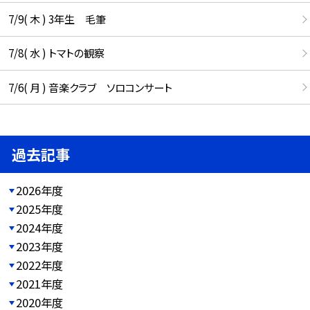
7/9( 木 ) 3年生 毛筆
7/8( 水 ) トマトの観察
7/6( 月 ) 音楽クラブ ソロコンサート
過去記事
2026年度
2025年度
2024年度
2023年度
2022年度
2021年度
2020年度