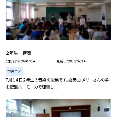
２年生 音楽
公開日
2026/07/14
更新日
2026/07/14
できごと
7月１４日２年生の音楽の授業です。喜奏曲 メリーさんの羊
を鍵盤ハーモニカで練習し...