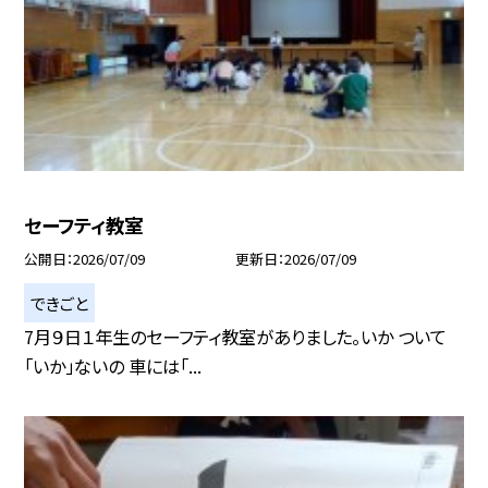
セーフティ教室
公開日
2026/07/09
更新日
2026/07/09
できごと
7月９日１年生のセーフティ教室がありました。いか ついて
「いか」ないの 車には「...