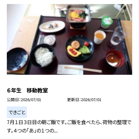
６年生 移動教室
公開日
2026/07/01
更新日
2026/07/01
できごと
7月１日３日目の朝ご飯です。ご飯を食べたら、荷物の整理で
す。４つの「あ」の１つの...