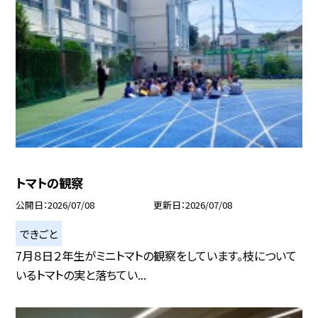
トマトの観察
公開日
2026/07/08
更新日
2026/07/08
できごと
7月８日２年生がミニトマトの観察をしています。枝について
いるトマトの実と落ちてい...