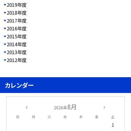
2019年度
2018年度
2017年度
2016年度
2015年度
2014年度
2013年度
2012年度
カレンダー
8月
2026年
日
月
火
水
木
金
土
1