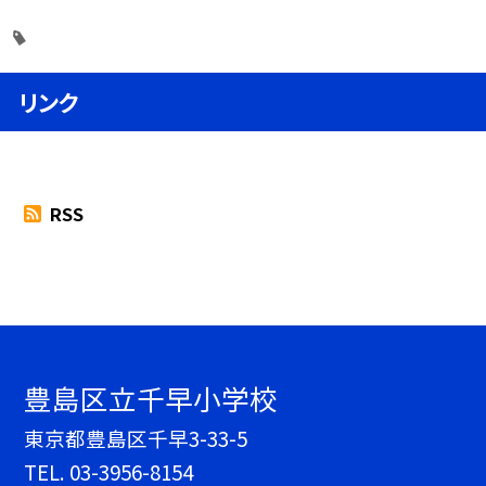
リンク
RSS
豊島区立千早小学校
東京都豊島区千早3-33-5
TEL.
03-3956-8154