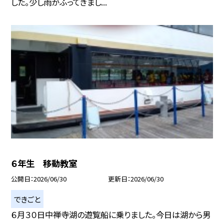
した。少し雨がふってきまし...
６年生 移動教室
公開日
2026/06/30
更新日
2026/06/30
できごと
６月３０日中禅寺湖の遊覧船に乗りました。今日は湖から男