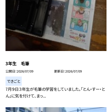
3年生 毛筆
公開日
2026/07/09
更新日
2026/07/09
できごと
7月９日３年生が毛筆の学習をしていました。「とん・すー・と
ん」に気を付けて、まっ...