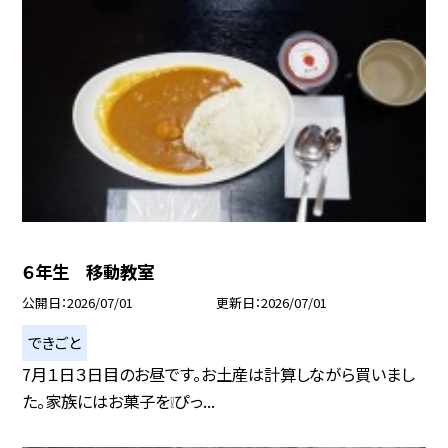
６年生 移動教室
公開日
2026/07/01
更新日
2026/07/01
できごと
7月１日３日目のお昼です。お土産は計算しながら買いまし
た。家族にはお菓子を❕ぴっ...