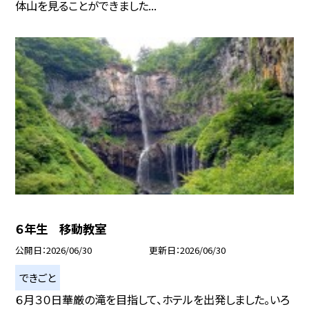
体山を見ることができました...
６年生 移動教室
公開日
2026/06/30
更新日
2026/06/30
できごと
６月３０日華厳の滝を目指して、ホテルを出発しました。いろ