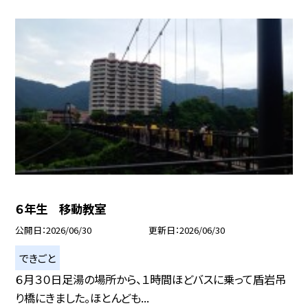
６年生 移動教室
公開日
2026/06/30
更新日
2026/06/30
できごと
６月３０日足湯の場所から、１時間ほどバスに乗って盾岩吊
り橋にきました。ほとんども...