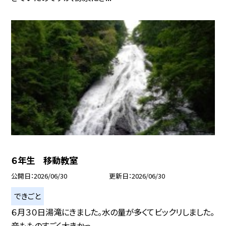
６年生 移動教室
公開日
2026/06/30
更新日
2026/06/30
できごと
６月３０日湯滝にきました。水の量が多くてビックリしました。
音もものすごく大きかっ...