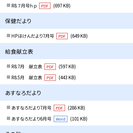
R8.７月号ｈｐ
(697 KB)
PDF
保健だより
HPほけんだより7月号
(649 KB)
PDF
給食献立表
R8.7月 献立表
(597 KB)
PDF
R8.5月 献立表
(443 KB)
PDF
あすなろだより
あすなろだより7月号
(286 KB)
PDF
あすなろだより6月号
(101 KB)
Word