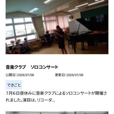
音楽クラブ ソロコンサート
公開日
2026/07/06
更新日
2026/07/06
できごと
７月６日昼休みに音楽クラブによるソロコンサートが開催さ
れました。演目は、リコーダ...