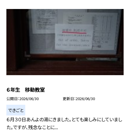
６年生 移動教室
公開日
2026/06/30
更新日
2026/06/30
できごと
６月３０日あんよの湯にきました。とても楽しみにしていまし
た。ですが、残念なことに...