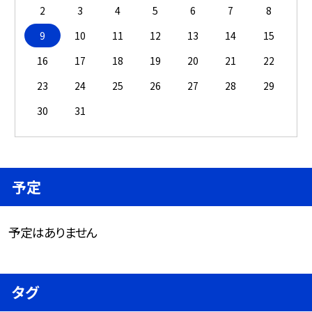
2
3
4
5
6
7
8
9
10
11
12
13
14
15
16
17
18
19
20
21
22
23
24
25
26
27
28
29
30
31
予定
予定はありません
タグ