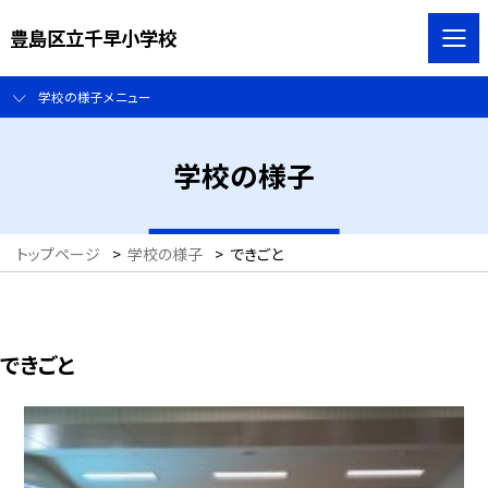
豊島区立千早小学校
学校の様子メニュー
学校の様子
トップページ
>
学校の様子
>
できごと
できごと