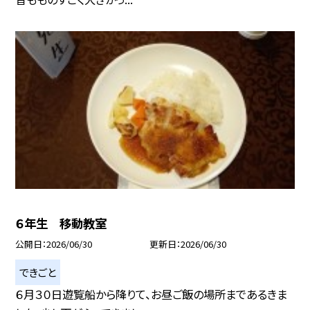
６年生 移動教室
公開日
2026/06/30
更新日
2026/06/30
できごと
６月３０日遊覧船から降りて、お昼ご飯の場所まであるきま