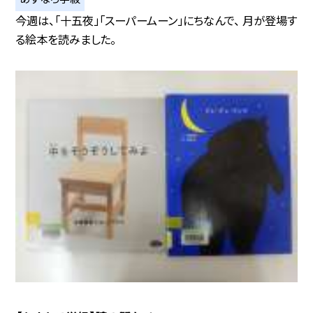
今週は、「十五夜」「スーパームーン」にちなんで、 月が登場す
る絵本を読みました。