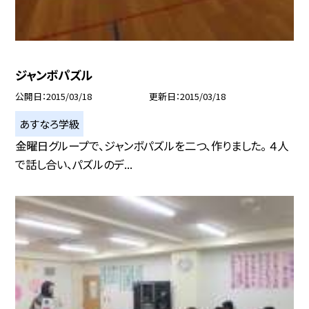
ジャンボパズル
公開日
2015/03/18
更新日
2015/03/18
あすなろ学級
金曜日グループで、ジャンボパズルを二つ、作りました。 ４人
で話し合い、パズルのデ...