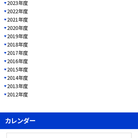
2023年度
2022年度
2021年度
2020年度
2019年度
2018年度
2017年度
2016年度
2015年度
2014年度
2013年度
2012年度
カレンダー