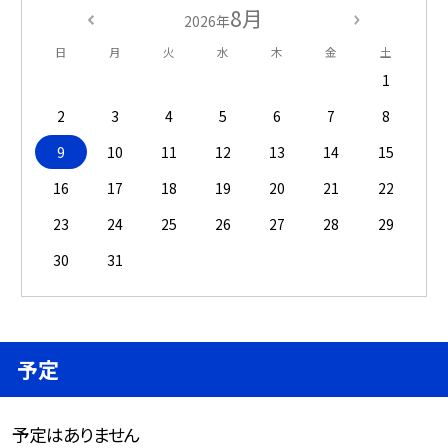
8月
2026年
日
月
火
水
木
金
土
1
2
3
4
5
6
7
8
9
10
11
12
13
14
15
16
17
18
19
20
21
22
23
24
25
26
27
28
29
30
31
予定
予定はありません