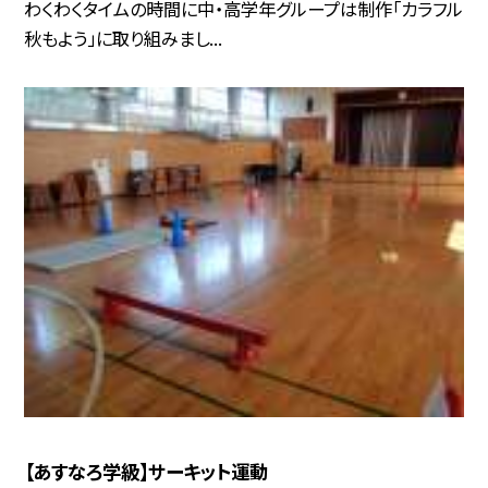
わくわくタイムの時間に中・高学年グループは制作「カラフル
秋もよう」に取り組みまし...
【あすなろ学級】サーキット運動