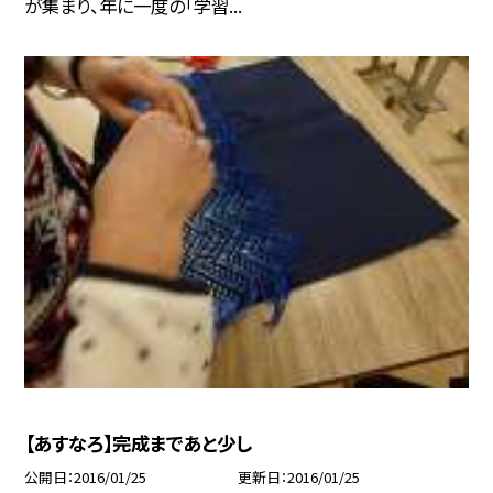
が集まり、年に一度の「学習...
【あすなろ】完成まであと少し
公開日
2016/01/25
更新日
2016/01/25