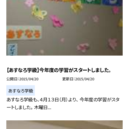
【あすなろ学級】今年度の学習がスタートしました。
公開日
2015/04/20
更新日
2015/04/20
あすなろ学級
あすなろ学級も、４月１３日（月）より、 今年度の学習がスタ
ートしました。 木曜日...