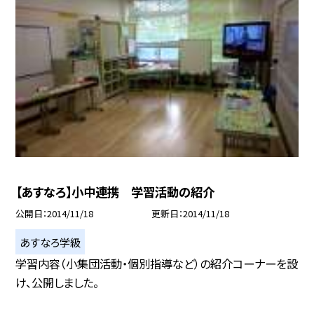
【あすなろ】小中連携 学習活動の紹介
公開日
2014/11/18
更新日
2014/11/18
あすなろ学級
学習内容（小集団活動・個別指導など）の紹介コーナーを設
け、公開しました。