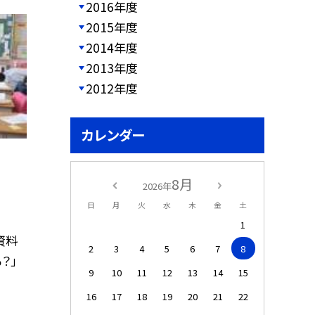
2016年度
2015年度
2014年度
2013年度
2012年度
カレンダー
8月
2026年
日
月
火
水
木
金
土
1
資料
2
3
4
5
6
7
8
？」
9
10
11
12
13
14
15
16
17
18
19
20
21
22