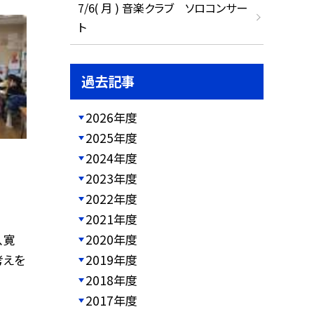
7/6( 月 ) 音楽クラブ ソロコンサー
ト
過去記事
2026年度
2025年度
2024年度
2023年度
2022年度
2021年度
2020年度
、寛
2019年度
考えを
2018年度
2017年度