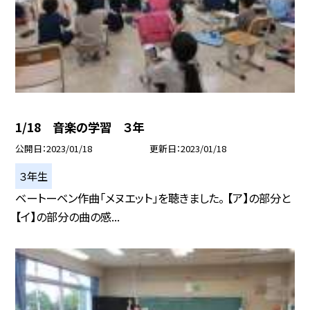
1/18 音楽の学習 ３年
公開日
2023/01/18
更新日
2023/01/18
３年生
ベートーベン作曲「メヌエット」を聴きました。 【ア】の部分と
【イ】の部分の曲の感...