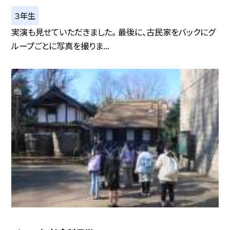
３年生
実演も見せていただきました。 最後に、古民家をバックにグ
ループごとに写真を撮りま...