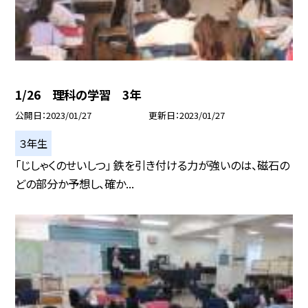
1/26 理科の学習 3年
公開日
2023/01/27
更新日
2023/01/27
３年生
「じしゃくのせいしつ」 鉄を引き付ける力が強いのは、磁石の
どの部分か予想し、確か...