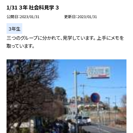
1/31 ３年 社会科見学 ３
公開日
2023/01/31
更新日
2023/01/31
３年生
三つのグループに分かれて、見学しています。 上手にメモを
取っています。