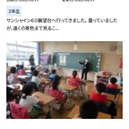
３年生
サンシャイン６０展望台へ行ってきました。 曇っていました
が、遠くの景色まで見るこ...