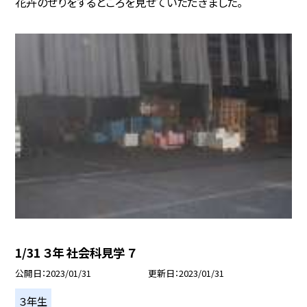
花卉のせりをするところを見せていただきました。
1/31 ３年 社会科見学 ７
公開日
2023/01/31
更新日
2023/01/31
３年生