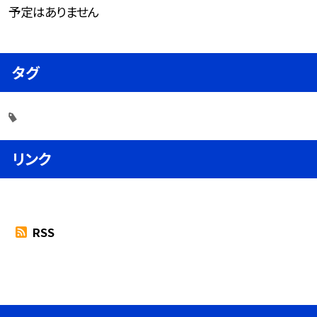
予定はありません
タグ
リンク
RSS