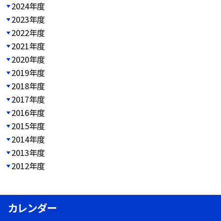
2024年度
2023年度
2022年度
2021年度
2020年度
2019年度
2018年度
2017年度
2016年度
2015年度
2014年度
2013年度
2012年度
カレンダー