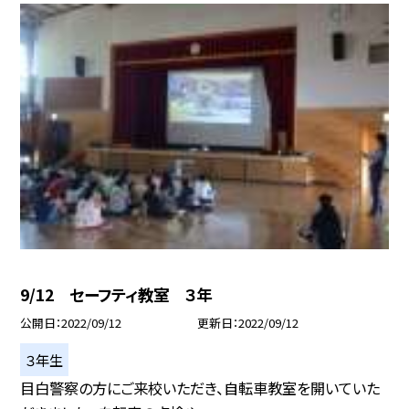
9/12 セーフティ教室 ３年
公開日
2022/09/12
更新日
2022/09/12
３年生
目白警察の方にご来校いただき、自転車教室を開いていた