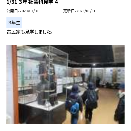
1/31 ３年 社会科見学 ４
公開日
2023/01/31
更新日
2023/01/31
３年生
古民家も見学しました。