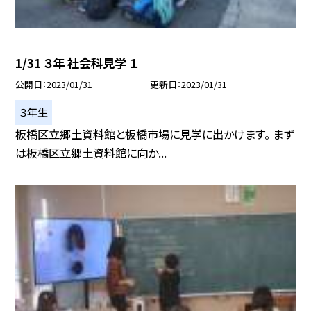
1/31 ３年 社会科見学 １
公開日
2023/01/31
更新日
2023/01/31
３年生
板橋区立郷土資料館と板橋市場に見学に出かけます。 まず
は板橋区立郷土資料館に向か...