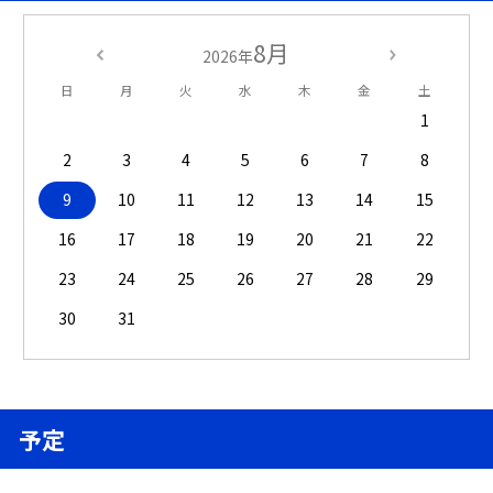
8月
2026年
日
月
火
水
木
金
土
1
2
3
4
5
6
7
8
9
10
11
12
13
14
15
16
17
18
19
20
21
22
23
24
25
26
27
28
29
30
31
予定