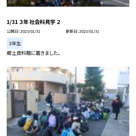
1/31 ３年 社会科見学 ２
公開日
2023/01/31
更新日
2023/01/31
３年生
郷土資料館に着きました。