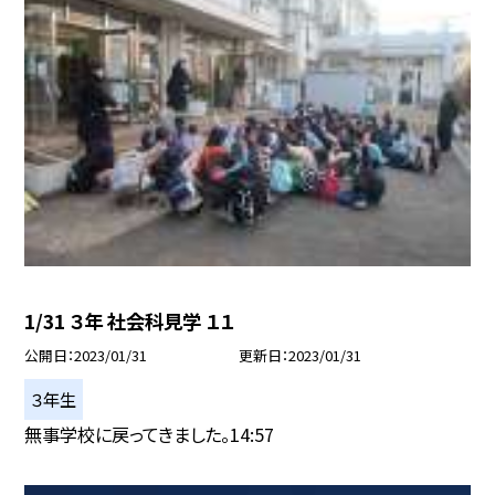
1/31 ３年 社会科見学 １１
公開日
2023/01/31
更新日
2023/01/31
３年生
無事学校に戻ってきました。14:57