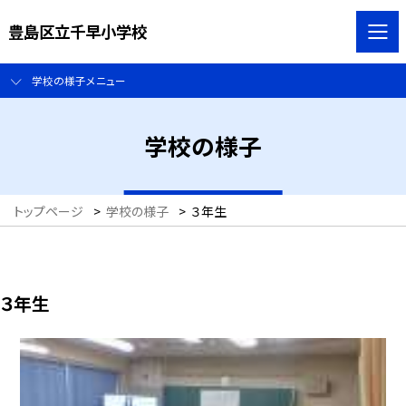
豊島区立千早小学校
学校の様子メニュー
学校の様子
トップページ
>
学校の様子
>
３年生
３年生