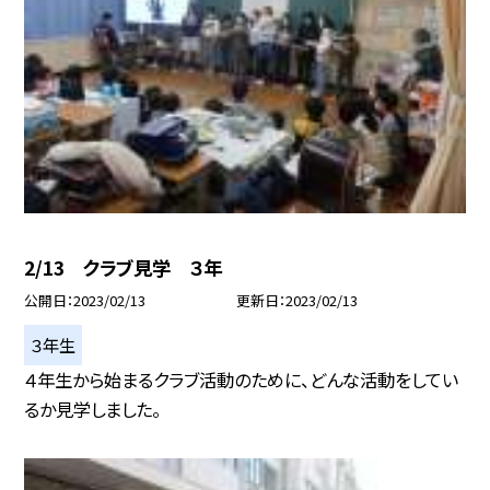
2/13 クラブ見学 ３年
公開日
2023/02/13
更新日
2023/02/13
３年生
４年生から始まるクラブ活動のために、どんな活動をしてい
るか見学しました。