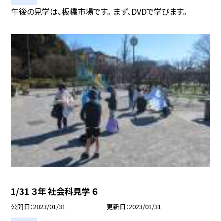
午後の見学は、板橋市場です。 まず、DVDで学びます。
1/31 ３年 社会科見学 ６
公開日
2023/01/31
更新日
2023/01/31