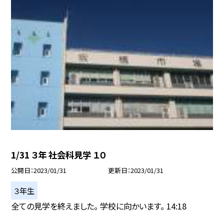
1/31 ３年 社会科見学 １０
公開日
2023/01/31
更新日
2023/01/31
３年生
全ての見学を終えました。 学校に向かいます。 14:18