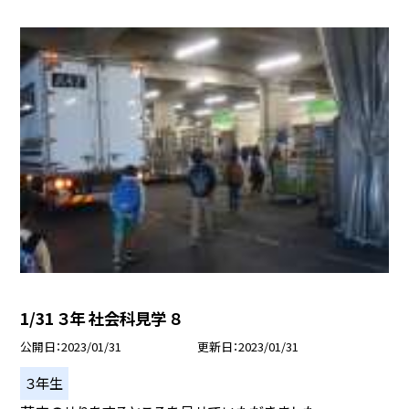
1/31 ３年 社会科見学 ８
公開日
2023/01/31
更新日
2023/01/31
３年生