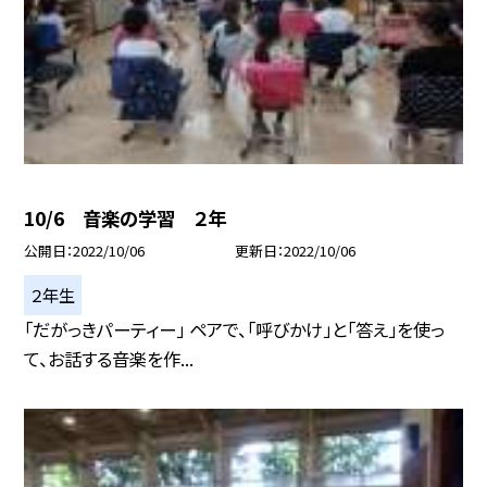
10/6 音楽の学習 ２年
公開日
2022/10/06
更新日
2022/10/06
２年生
「だがっきパーティー」 ペアで、「呼びかけ」と「答え」を使っ
て、お話する音楽を作...