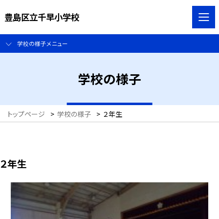
豊島区立千早小学校
学校の様子メニュー
学校の様子
トップページ
>
学校の様子
>
２年生
２年生