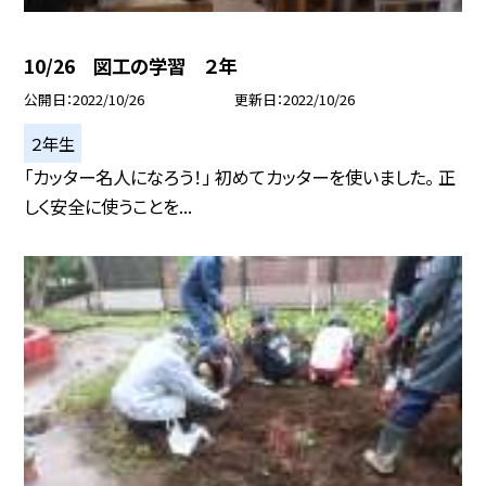
10/26 図工の学習 ２年
公開日
2022/10/26
更新日
2022/10/26
２年生
「カッター名人になろう！」 初めてカッターを使いました。 正
しく安全に使うことを...