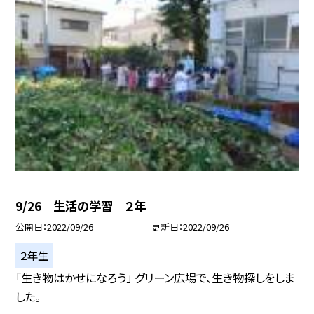
9/26 生活の学習 ２年
公開日
2022/09/26
更新日
2022/09/26
２年生
「生き物はかせになろう」 グリーン広場で、生き物探しをしま
した。