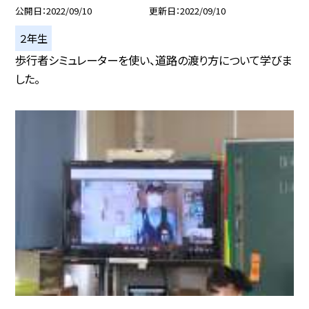
公開日
2022/09/10
更新日
2022/09/10
２年生
歩行者シミュレーターを使い、道路の渡り方について学びま
した。