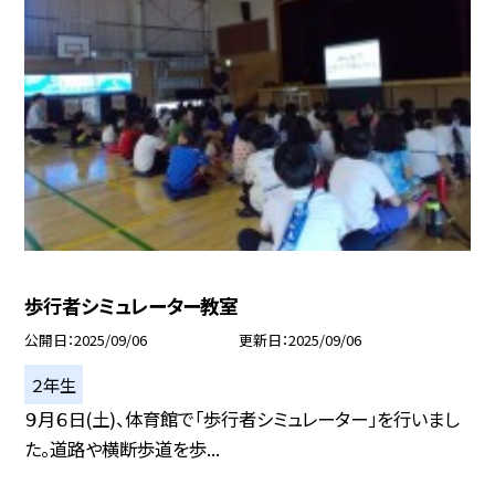
歩行者シミュレーター教室
公開日
2025/09/06
更新日
2025/09/06
２年生
９月６日(土)、体育館で「歩行者シミュレーター」を行いまし
た。道路や横断歩道を歩...