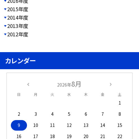
2016年度
2015年度
2014年度
2013年度
2012年度
カレンダー
8月
2026年
日
月
火
水
木
金
土
1
2
3
4
5
6
7
8
9
10
11
12
13
14
15
16
17
18
19
20
21
22