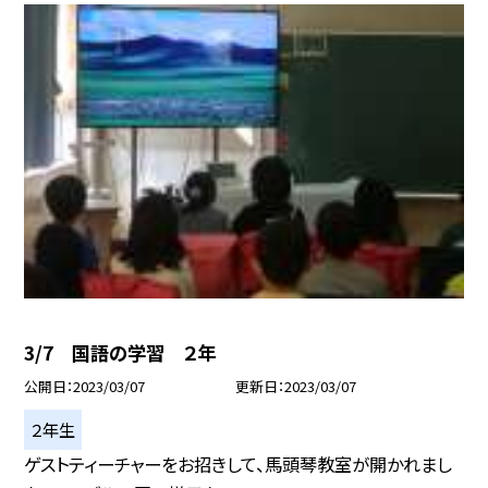
3/7 国語の学習 ２年
公開日
2023/03/07
更新日
2023/03/07
２年生
ゲストティーチャーをお招きして、馬頭琴教室が開かれまし