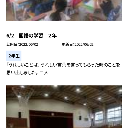
6/2 国語の学習 ２年
公開日
2022/06/02
更新日
2022/06/02
２年生
「うれしいことば」 うれしい言葉を言ってもらった時のことを
思い出しました。 二人...