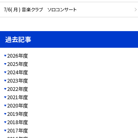
7/6( 月 ) 音楽クラブ ソロコンサート
過去記事
2026年度
2025年度
2024年度
2023年度
2022年度
2021年度
2020年度
2019年度
2018年度
2017年度