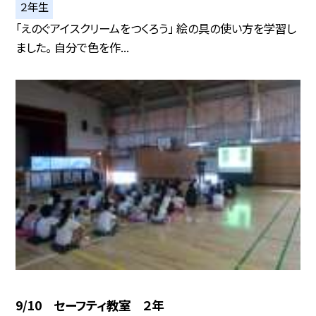
２年生
「えのぐアイスクリームをつくろう」 絵の具の使い方を学習し
ました。 自分で色を作...
9/10 セーフティ教室 ２年