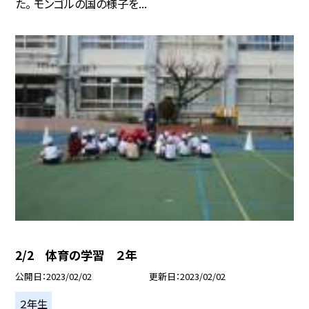
た。 モンゴルの国の様子を...
2/2 体育の学習 ２年
公開日
2023/02/02
更新日
2023/02/02
２年生