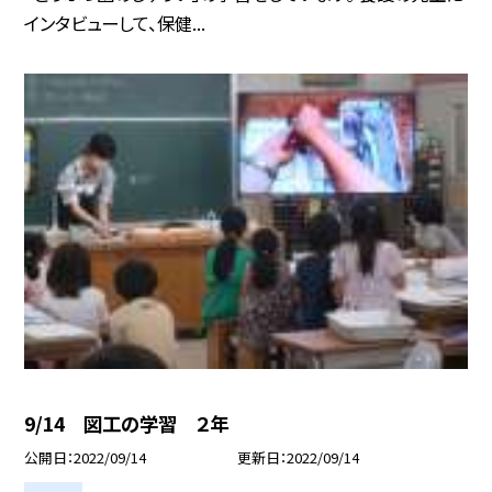
インタビューして、保健...
9/14 図工の学習 ２年
公開日
2022/09/14
更新日
2022/09/14