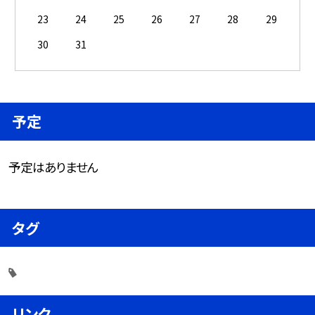
23
24
25
26
27
28
29
30
31
予定
予定はありません
タグ
リンク