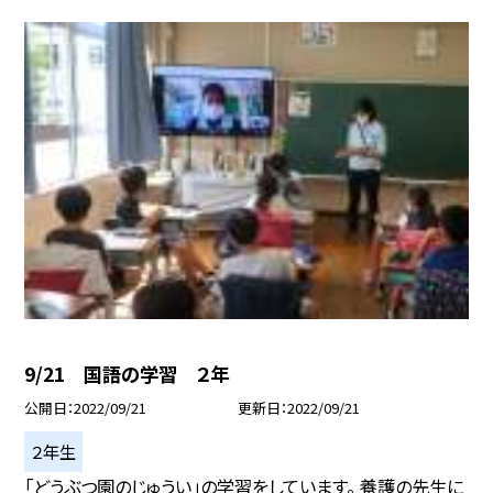
9/21 国語の学習 ２年
公開日
2022/09/21
更新日
2022/09/21
２年生
「どうぶつ園のじゅうい」の学習をしています。 養護の先生に