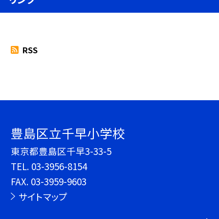
RSS
豊島区立千早小学校
東京都豊島区千早3-33-5
TEL.
03-3956-8154
FAX. 03-3959-9603
サイトマップ