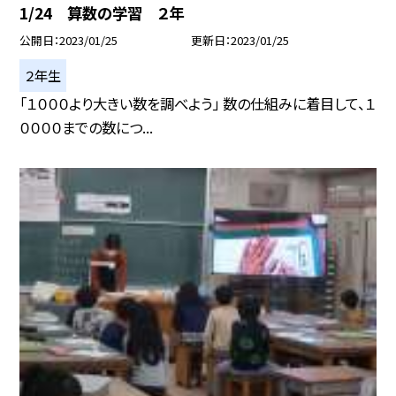
1/24 算数の学習 ２年
公開日
2023/01/25
更新日
2023/01/25
２年生
「１０００より大きい数を調べよう」 数の仕組みに着目して、１
００００までの数につ...