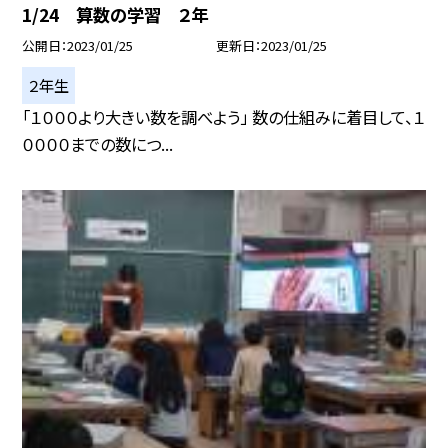
1/24 算数の学習 ２年
公開日
2023/01/25
更新日
2023/01/25
２年生
「１０００より大きい数を調べよう」 数の仕組みに着目して、１
００００までの数につ...