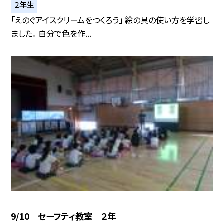
２年生
「えのぐアイスクリームをつくろう」 絵の具の使い方を学習し
ました。 自分で色を作...
9/10 セーフティ教室 ２年