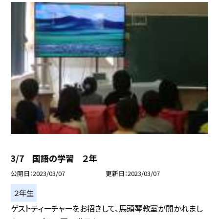
3/7 国語の学習 ２年
公開日
2023/03/07
更新日
2023/03/07
２年生
ゲストティーチャーをお招きして、馬頭琴教室が開かれまし