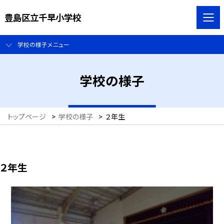
豊島区立千早小学校
学校の様子メニュー
学校の様子
トップページ
>
学校の様子
>
２年生
２年生