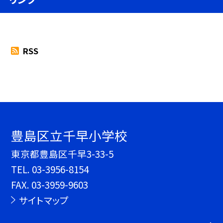
RSS
豊島区立千早小学校
東京都豊島区千早3-33-5
TEL.
03-3956-8154
FAX. 03-3959-9603
サイトマップ