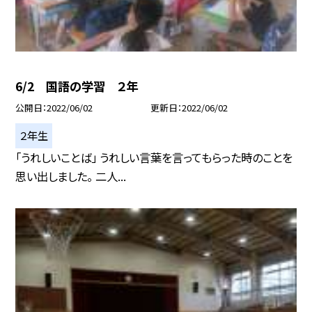
6/2 国語の学習 ２年
公開日
2022/06/02
更新日
2022/06/02
２年生
「うれしいことば」 うれしい言葉を言ってもらった時のことを
思い出しました。 二人...