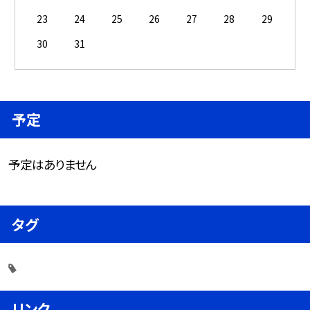
23
24
25
26
27
28
29
30
31
予定
予定はありません
タグ
リンク