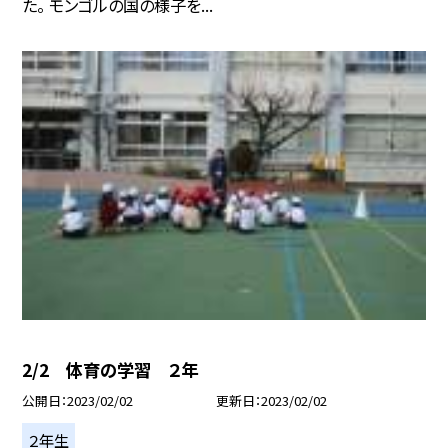
た。 モンゴルの国の様子を...
2/2 体育の学習 ２年
公開日
2023/02/02
更新日
2023/02/02
２年生