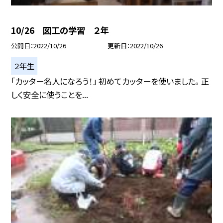
10/26 図工の学習 ２年
公開日
2022/10/26
更新日
2022/10/26
２年生
「カッター名人になろう！」 初めてカッターを使いました。 正
しく安全に使うことを...