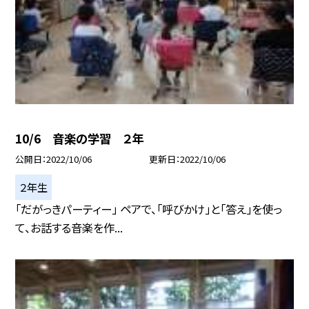
10/6 音楽の学習 ２年
公開日
2022/10/06
更新日
2022/10/06
２年生
「だがっきパーティー」 ペアで、「呼びかけ」と「答え」を使っ
て、お話する音楽を作...