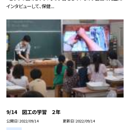
インタビューして、保健...
9/14 図工の学習 ２年
公開日
2022/09/14
更新日
2022/09/14