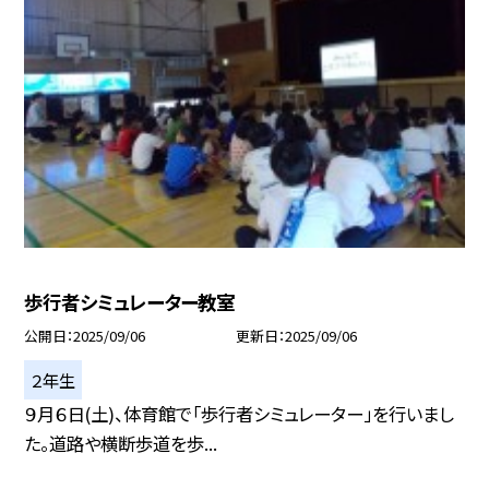
歩行者シミュレーター教室
公開日
2025/09/06
更新日
2025/09/06
２年生
９月６日(土)、体育館で「歩行者シミュレーター」を行いまし
た。道路や横断歩道を歩...