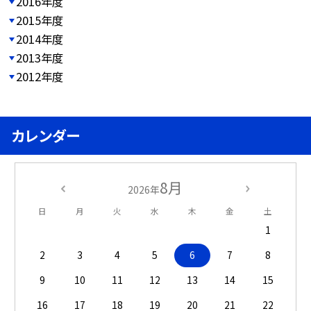
2016年度
2015年度
2014年度
2013年度
2012年度
カレンダー
8月
2026年
日
月
火
水
木
金
土
1
2
3
4
5
6
7
8
9
10
11
12
13
14
15
16
17
18
19
20
21
22