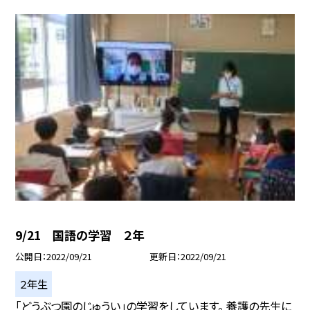
9/21 国語の学習 ２年
公開日
2022/09/21
更新日
2022/09/21
２年生
「どうぶつ園のじゅうい」の学習をしています。 養護の先生に