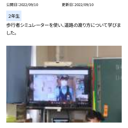
公開日
2022/09/10
更新日
2022/09/10
２年生
歩行者シミュレーターを使い、道路の渡り方について学びま
した。