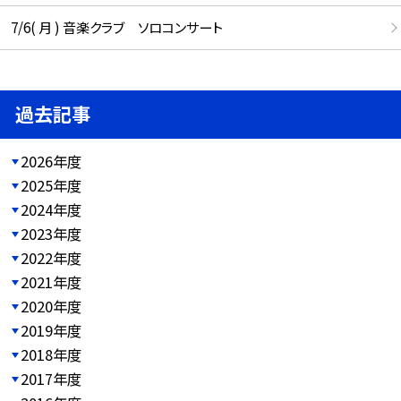
7/6( 月 ) 音楽クラブ ソロコンサート
過去記事
2026年度
2025年度
2024年度
2023年度
2022年度
2021年度
2020年度
2019年度
2018年度
2017年度