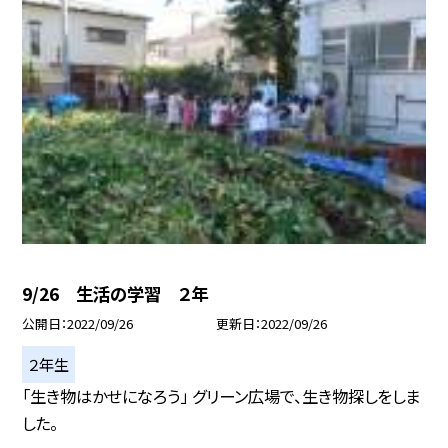
9/26 生活の学習 ２年
公開日
2022/09/26
更新日
2022/09/26
２年生
「生き物はかせになろう」 グリーン広場で、生き物探しをしま
した。