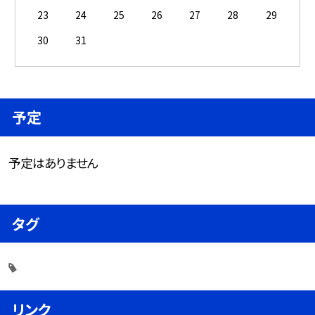
23
24
25
26
27
28
29
30
31
予定
予定はありません
タグ
リンク