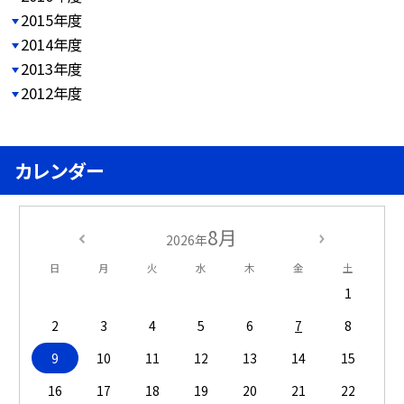
2015年度
2014年度
2013年度
2012年度
カレンダー
8月
2026年
日
月
火
水
木
金
土
1
2
3
4
5
6
7
8
9
10
11
12
13
14
15
16
17
18
19
20
21
22