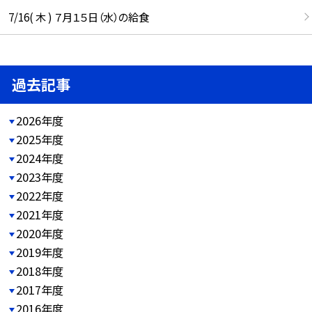
7/16( 木 ) ７月１５日（水）の給食
過去記事
2026年度
2025年度
2024年度
2023年度
2022年度
2021年度
2020年度
2019年度
2018年度
2017年度
2016年度