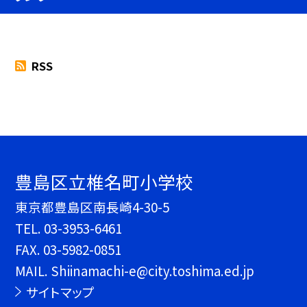
RSS
豊島区立椎名町小学校
東京都豊島区南長崎4-30-5
TEL.
03-3953-6461
FAX. 03-5982-0851
MAIL. Shiinamachi-e@city.toshima.ed.jp
サイトマップ