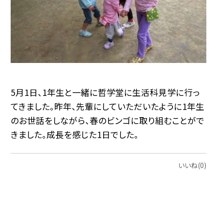
5月1日、1年生と一緒に哲学堂に生活科見学に行っ
てきました。昨年、先輩にしていただいたように1年生
のお世話をしながら、春のビンゴに取り組むことがで
きました。成長を感じた1日でした。
いいね(0)