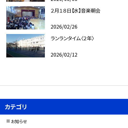
２月１８日【水】音楽朝会
2026/02/26
ランランタイム〈２年〉
2026/02/12
カテゴリ
お知らせ