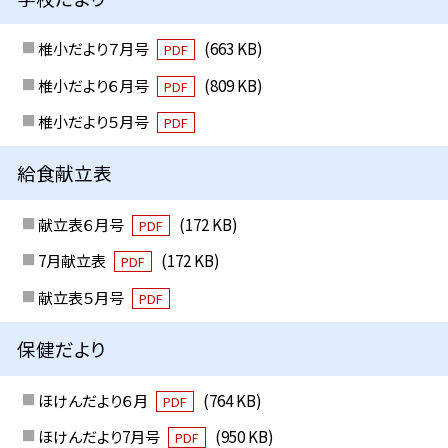
椎小だより７月号
(663 KB)
PDF
椎小だより６月号
(809 KB)
PDF
椎小だより５月号
PDF
給食献立表
献立表６月号
(172 KB)
PDF
7月献立表
(172 KB)
PDF
献立表５月号
PDF
保健だより
ほけんだより６月
(764 KB)
PDF
ほけんだより7月号
(950 KB)
PDF