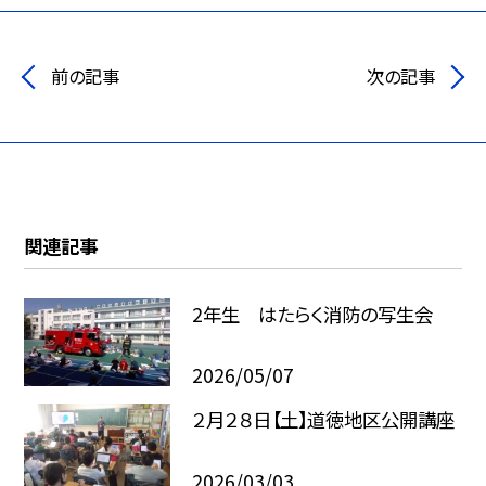
前の記事
次の記事
関連記事
2年生 はたらく消防の写生会
2026/05/07
２月２８日【土】道徳地区公開講座
2026/03/03