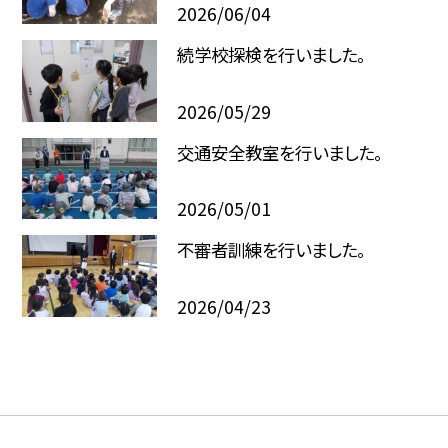
2026/06/04
続学校探検を行いました。
2026/05/29
交通安全教室を行いました。
2026/05/01
不審者訓練を行いました。
2026/04/23