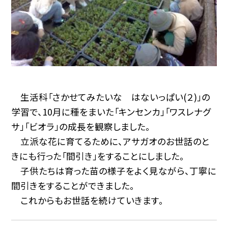
生活科「さかせてみたいな はないっぱい(２)」の
学習で、10月に種をまいた「キンセンカ」「ワスレナグ
サ」「ビオラ」の成長を観察しました。
立派な花に育てるために、アサガオのお世話のと
きにも行った「間引き」をすることにしました。
子供たちは育った苗の様子をよく見ながら、丁寧に
間引きをすることができました。
これからもお世話を続けていきます。