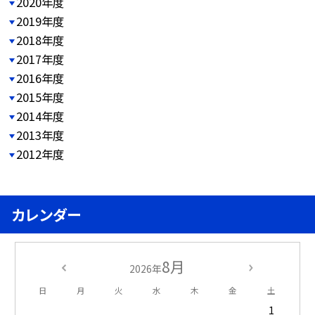
2020年度
2019年度
2018年度
2017年度
2016年度
2015年度
2014年度
2013年度
2012年度
カレンダー
8月
2026年
日
月
火
水
木
金
土
1