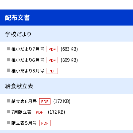
配布文書
学校だより
椎小だより７月号
(663 KB)
PDF
椎小だより６月号
(809 KB)
PDF
椎小だより５月号
PDF
給食献立表
献立表６月号
(172 KB)
PDF
7月献立表
(172 KB)
PDF
献立表５月号
PDF