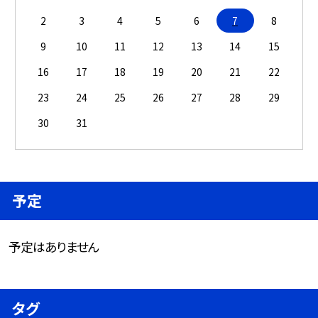
2
3
4
5
6
7
8
9
10
11
12
13
14
15
16
17
18
19
20
21
22
23
24
25
26
27
28
29
30
31
予定
予定はありません
タグ