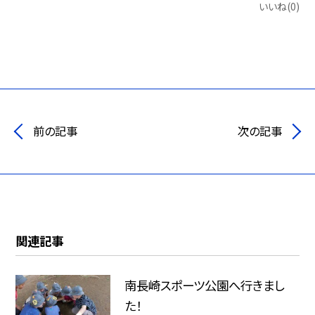
いいね(0)
前の記事
次の記事
関連記事
南長崎スポーツ公園へ行きまし
た！