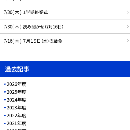
7/30( 木 ) １学期終業式
7/30( 木 ) 読み聞かせ（7月16日）
7/16( 木 ) ７月１５日（水）の給食
過去記事
2026年度
2025年度
2024年度
2023年度
2022年度
2021年度